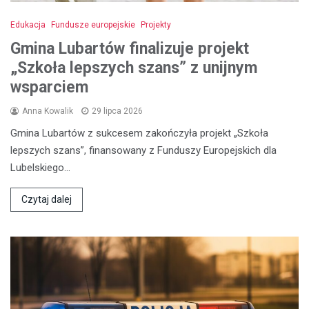
Edukacja
Fundusze europejskie
Projekty
Gmina Lubartów finalizuje projekt
„Szkoła lepszych szans” z unijnym
wsparciem
Anna Kowalik
29 lipca 2026
Gmina Lubartów z sukcesem zakończyła projekt „Szkoła
lepszych szans”, finansowany z Funduszy Europejskich dla
Lubelskiego…
Czytaj dalej