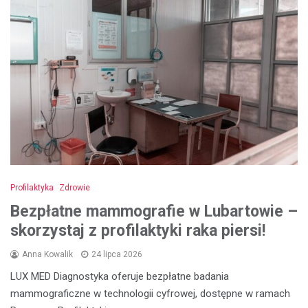
Profilaktyka
Zdrowie
Bezpłatne mammografie w Lubartowie –
skorzystaj z profilaktyki raka piersi!
Anna Kowalik
24 lipca 2026
LUX MED Diagnostyka oferuje bezpłatne badania
mammograficzne w technologii cyfrowej, dostępne w ramach