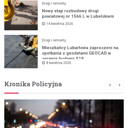
Drogi i remonty
Nowy etap rozbudowy drogi
powiatowej nr 1566 L w Lubelskiem
14 kwietnia 2026
Drogi i remonty
Mieszkańcy Lubartowa zaproszeni na
spotkania z geodetami GEOCAD w
sprawie budowy S19
8 kwietnia 2026
Kronika Policyjna