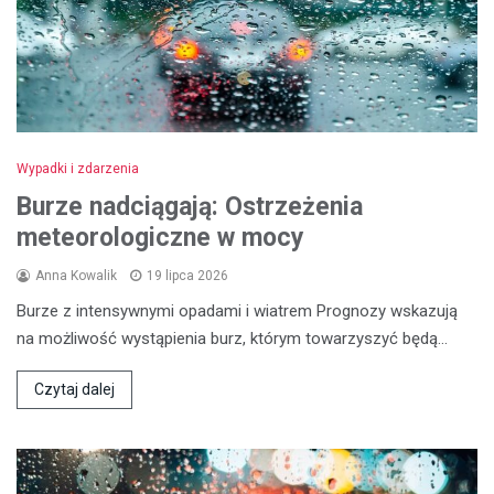
Wypadki i zdarzenia
Burze nadciągają: Ostrzeżenia
meteorologiczne w mocy
Anna Kowalik
19 lipca 2026
Burze z intensywnymi opadami i wiatrem Prognozy wskazują
na możliwość wystąpienia burz, którym towarzyszyć będą…
Czytaj dalej