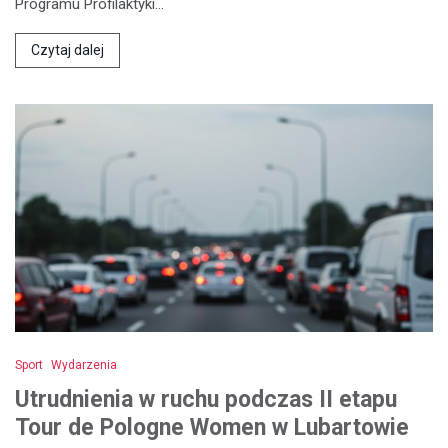
Programu Profilaktyki…
Czytaj dalej
Sport
Wydarzenia
Utrudnienia w ruchu podczas II etapu
Tour de Pologne Women w Lubartowie