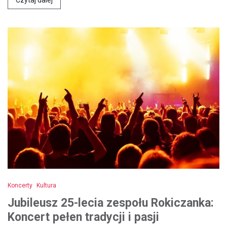
Czytaj dalej
Koncerty
Kultura
Jubileusz 25-lecia zespołu Rokiczanka:
Koncert pełen tradycji i pasji