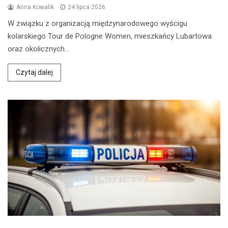
Anna Kowalik
24 lipca 2026
W związku z organizacją międzynarodowego wyścigu
kolarskiego Tour de Pologne Women, mieszkańcy Lubartowa
oraz okolicznych…
Czytaj dalej