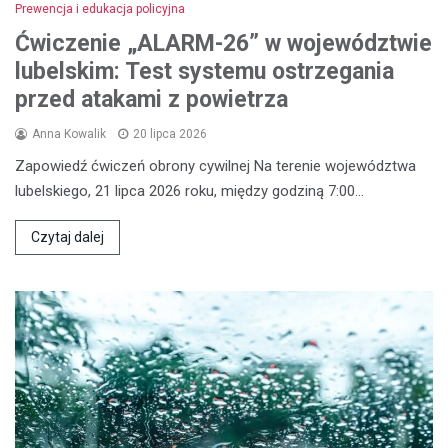
Prewencja i edukacja policyjna
Ćwiczenie „ALARM-26” w województwie
lubelskim: Test systemu ostrzegania
przed atakami z powietrza
Anna Kowalik
20 lipca 2026
Zapowiedź ćwiczeń obrony cywilnej Na terenie województwa
lubelskiego, 21 lipca 2026 roku, między godziną 7:00…
Czytaj dalej