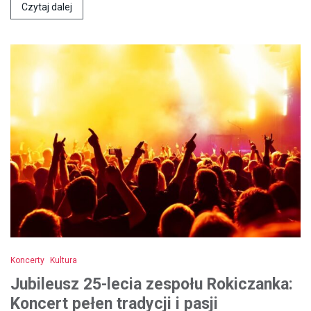
Czytaj dalej
Koncerty
Kultura
Jubileusz 25-lecia zespołu Rokiczanka:
Koncert pełen tradycji i pasji