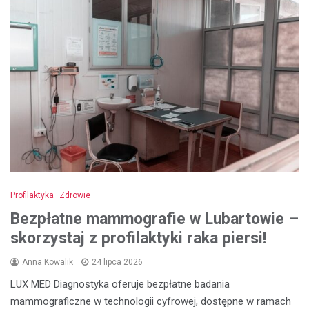
Profilaktyka
Zdrowie
Bezpłatne mammografie w Lubartowie –
skorzystaj z profilaktyki raka piersi!
Anna Kowalik
24 lipca 2026
LUX MED Diagnostyka oferuje bezpłatne badania
mammograficzne w technologii cyfrowej, dostępne w ramach