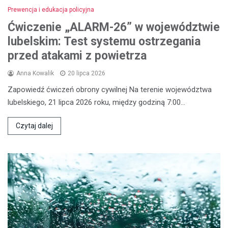
Prewencja i edukacja policyjna
Ćwiczenie „ALARM-26” w województwie
lubelskim: Test systemu ostrzegania
przed atakami z powietrza
Anna Kowalik
20 lipca 2026
Zapowiedź ćwiczeń obrony cywilnej Na terenie województwa
lubelskiego, 21 lipca 2026 roku, między godziną 7:00…
Czytaj dalej