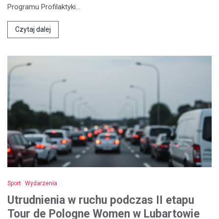
Programu Profilaktyki…
Czytaj dalej
Sport
Wydarzenia
Utrudnienia w ruchu podczas II etapu
Tour de Pologne Women w Lubartowie