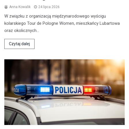
Anna Kowalik
24 lipca 2026
W związku z organizacją międzynarodowego wyścigu
kolarskiego Tour de Pologne Women, mieszkańcy Lubartowa
oraz okolicznych…
Czytaj dalej