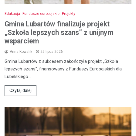
Edukacja
Fundusze europejskie
Projekty
Gmina Lubartów finalizuje projekt
„Szkoła lepszych szans” z unijnym
wsparciem
Anna Kowalik
29 lipca 2026
Gmina Lubartów z sukcesem zakończyła projekt „Szkoła
lepszych szans”, finansowany z Funduszy Europejskich dla
Lubelskiego…
Czytaj dalej