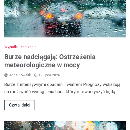
Wypadki i zdarzenia
Burze nadciągają: Ostrzeżenia
meteorologiczne w mocy
Anna Kowalik
19 lipca 2026
Burze z intensywnymi opadami i wiatrem Prognozy wskazują
na możliwość wystąpienia burz, którym towarzyszyć będą…
Czytaj dalej