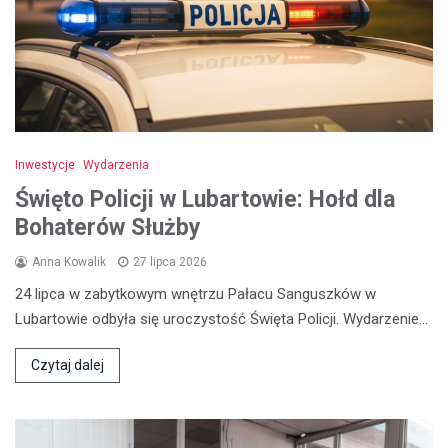
Inwestycje
Wydarzenia
Święto Policji w Lubartowie: Hołd dla
Bohaterów Służby
Anna Kowalik
27 lipca 2026
24 lipca w zabytkowym wnętrzu Pałacu Sanguszków w
Lubartowie odbyła się uroczystość Święta Policji. Wydarzenie…
Czytaj dalej