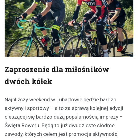
Zaproszenie dla miłośników
dwóch kółek
Najbliższy weekend w Lubartowie będzie bardzo
aktywny i sportowy – a to za sprawą kolejnej edycji
cieszącej się bardzo dużą popularnością imprezy –
Święta Roweru. Będą to już dwudzieste siódme
zawody, których celem jest promocja aktywności