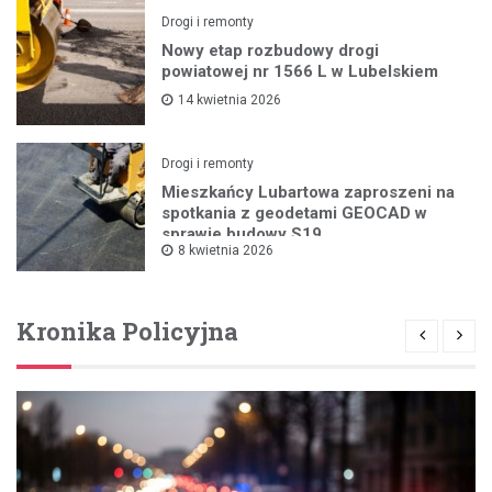
Drogi i remonty
Nowy etap rozbudowy drogi
powiatowej nr 1566 L w Lubelskiem
14 kwietnia 2026
Drogi i remonty
Mieszkańcy Lubartowa zaproszeni na
spotkania z geodetami GEOCAD w
sprawie budowy S19
8 kwietnia 2026
Kronika Policyjna