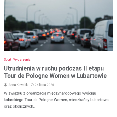
Sport
Wydarzenia
Utrudnienia w ruchu podczas II etapu
Tour de Pologne Women w Lubartowie
Anna Kowalik
24 lipca 2026
W związku z organizacją międzynarodowego wyścigu
kolarskiego Tour de Pologne Women, mieszkańcy Lubartowa
oraz okolicznych…