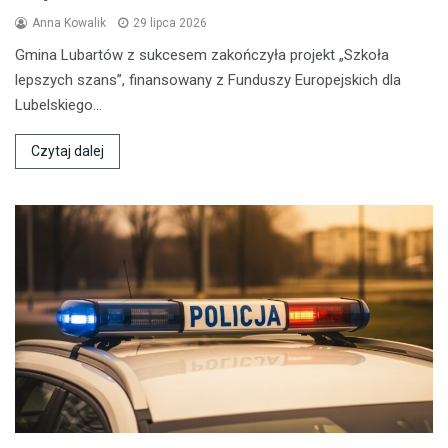
Anna Kowalik
29 lipca 2026
Gmina Lubartów z sukcesem zakończyła projekt „Szkoła
lepszych szans”, finansowany z Funduszy Europejskich dla
Lubelskiego…
Czytaj dalej