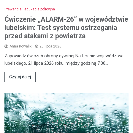
Prewencja i edukacja policyjna
Ćwiczenie „ALARM-26” w województwie
lubelskim: Test systemu ostrzegania
przed atakami z powietrza
Anna Kowalik
20 lipca 2026
Zapowiedź ćwiczeń obrony cywilnej Na terenie województwa
lubelskiego, 21 lipca 2026 roku, między godziną 7:00…
Czytaj dalej