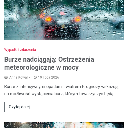
Wypadki i zdarzenia
Burze nadciągają: Ostrzeżenia
meteorologiczne w mocy
Anna Kowalik
19 lipca 2026
Burze z intensywnymi opadami i wiatrem Prognozy wskazują
na możliwość wystąpienia burz, którym towarzyszyć będą…
Czytaj dalej