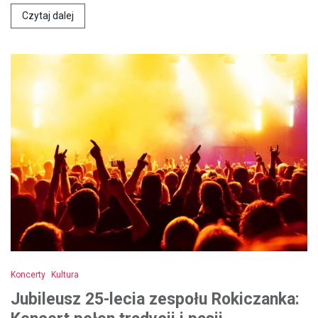
Czytaj dalej
Koncerty
Kultura
Jubileusz 25-lecia zespołu Rokiczanka: