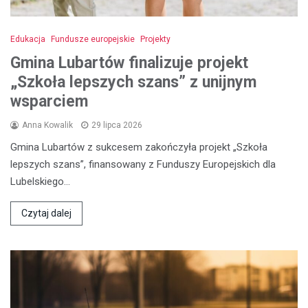
Edukacja
Fundusze europejskie
Projekty
Gmina Lubartów finalizuje projekt
„Szkoła lepszych szans” z unijnym
wsparciem
Anna Kowalik
29 lipca 2026
Gmina Lubartów z sukcesem zakończyła projekt „Szkoła
lepszych szans”, finansowany z Funduszy Europejskich dla
Lubelskiego…
Czytaj dalej