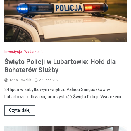
Inwestycje
Wydarzenia
Święto Policji w Lubartowie: Hołd dla
Bohaterów Służby
Anna Kowalik
27 lipca 2026
24 lipca w zabytkowym wnętrzu Pałacu Sanguszków w
Lubartowie odbyła się uroczystość Święta Policji. Wydarzenie…
Czytaj dalej