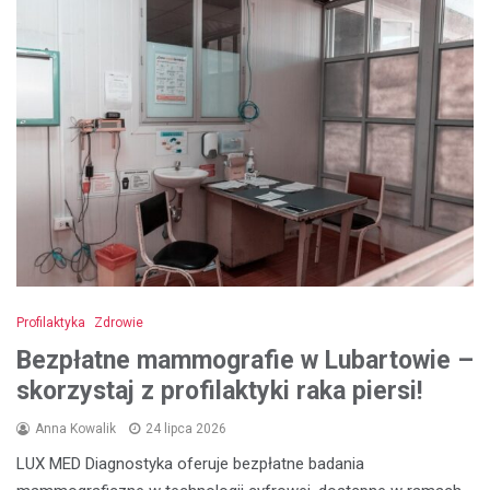
Profilaktyka
Zdrowie
Bezpłatne mammografie w Lubartowie –
skorzystaj z profilaktyki raka piersi!
Anna Kowalik
24 lipca 2026
LUX MED Diagnostyka oferuje bezpłatne badania