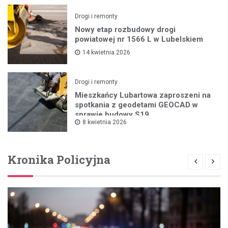
Drogi i remonty
Nowy etap rozbudowy drogi
powiatowej nr 1566 L w Lubelskiem
14 kwietnia 2026
Drogi i remonty
Mieszkańcy Lubartowa zaproszeni na
spotkania z geodetami GEOCAD w
sprawie budowy S19
8 kwietnia 2026
Kronika Policyjna