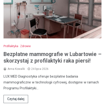
Profilaktyka
Zdrowie
Bezpłatne mammografie w Lubartowie –
skorzystaj z profilaktyki raka piersi!
Anna Kowalik
24 lipca 2026
LUX MED Diagnostyka oferuje bezpłatne badania
mammograficzne w technologii cyfrowej, dostępne w ramach
Programu Profilaktyki…
Czytaj dalej