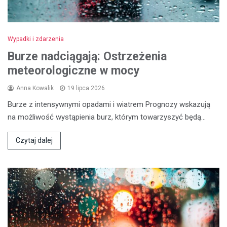
Wypadki i zdarzenia
Burze nadciągają: Ostrzeżenia
meteorologiczne w mocy
Anna Kowalik
19 lipca 2026
Burze z intensywnymi opadami i wiatrem Prognozy wskazują
na możliwość wystąpienia burz, którym towarzyszyć będą…
Czytaj dalej