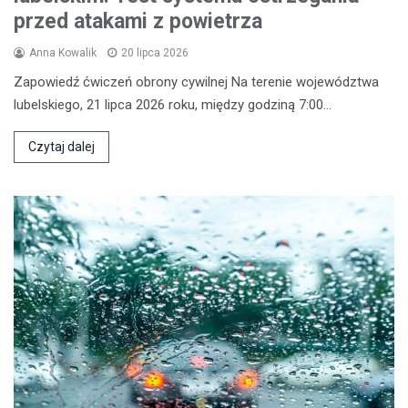
przed atakami z powietrza
Anna Kowalik
20 lipca 2026
Zapowiedź ćwiczeń obrony cywilnej Na terenie województwa
lubelskiego, 21 lipca 2026 roku, między godziną 7:00…
Czytaj dalej