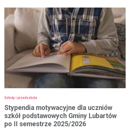
Szkoły i przedszkola
Stypendia motywacyjne dla uczniów
szkół podstawowych Gminy Lubartów
po II semestrze 2025/2026