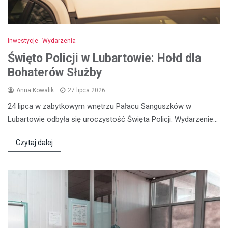
Inwestycje
Wydarzenia
Święto Policji w Lubartowie: Hołd dla
Bohaterów Służby
Anna Kowalik
27 lipca 2026
24 lipca w zabytkowym wnętrzu Pałacu Sanguszków w
Lubartowie odbyła się uroczystość Święta Policji. Wydarzenie…
Czytaj dalej