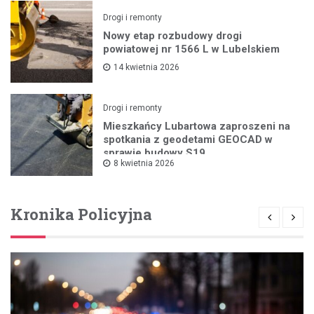
Drogi i remonty
Nowy etap rozbudowy drogi
powiatowej nr 1566 L w Lubelskiem
14 kwietnia 2026
Drogi i remonty
Mieszkańcy Lubartowa zaproszeni na
spotkania z geodetami GEOCAD w
sprawie budowy S19
8 kwietnia 2026
Kronika Policyjna