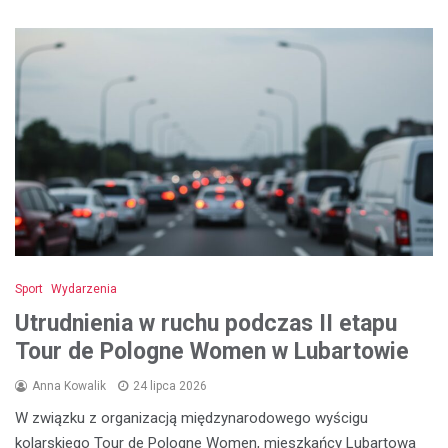
Sport
Wydarzenia
Utrudnienia w ruchu podczas II etapu
Tour de Pologne Women w Lubartowie
Anna Kowalik
24 lipca 2026
W związku z organizacją międzynarodowego wyścigu
kolarskiego Tour de Pologne Women, mieszkańcy Lubartowa