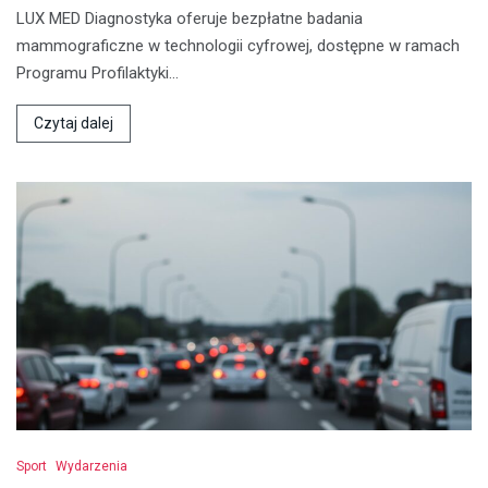
LUX MED Diagnostyka oferuje bezpłatne badania
mammograficzne w technologii cyfrowej, dostępne w ramach
Programu Profilaktyki…
Czytaj dalej
Sport
Wydarzenia