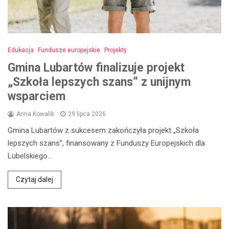
Edukacja
Fundusze europejskie
Projekty
Gmina Lubartów finalizuje projekt
„Szkoła lepszych szans” z unijnym
wsparciem
Anna Kowalik
29 lipca 2026
Gmina Lubartów z sukcesem zakończyła projekt „Szkoła
lepszych szans”, finansowany z Funduszy Europejskich dla
Lubelskiego…
Czytaj dalej