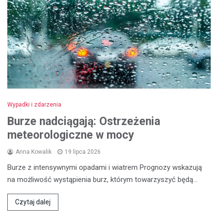
Wypadki i zdarzenia
Burze nadciągają: Ostrzeżenia
meteorologiczne w mocy
Anna Kowalik
19 lipca 2026
Burze z intensywnymi opadami i wiatrem Prognozy wskazują
na możliwość wystąpienia burz, którym towarzyszyć będą…
Czytaj dalej