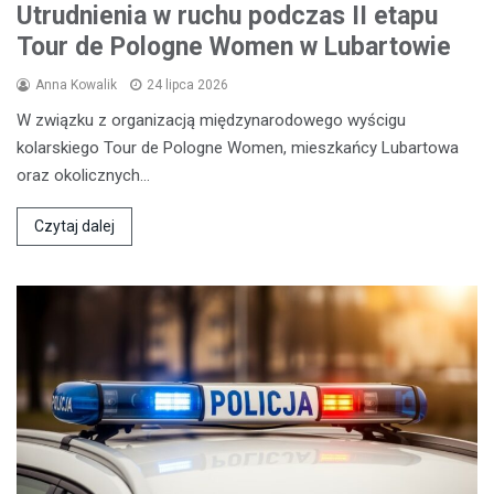
Utrudnienia w ruchu podczas II etapu
Tour de Pologne Women w Lubartowie
Anna Kowalik
24 lipca 2026
W związku z organizacją międzynarodowego wyścigu
kolarskiego Tour de Pologne Women, mieszkańcy Lubartowa
oraz okolicznych…
Czytaj dalej