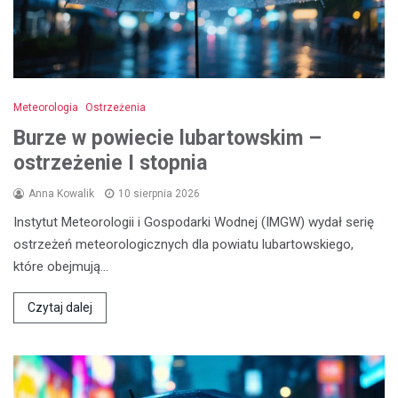
Meteorologia
Ostrzeżenia
Burze w powiecie lubartowskim –
ostrzeżenie I stopnia
Anna Kowalik
10 sierpnia 2026
Instytut Meteorologii i Gospodarki Wodnej (IMGW) wydał serię
ostrzeżeń meteorologicznych dla powiatu lubartowskiego,
które obejmują…
Czytaj dalej