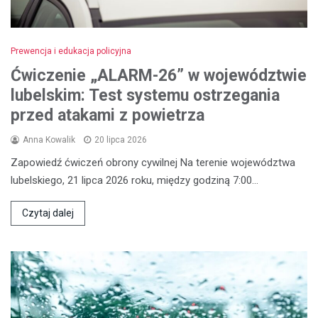
Prewencja i edukacja policyjna
Ćwiczenie „ALARM-26” w województwie
lubelskim: Test systemu ostrzegania
przed atakami z powietrza
Anna Kowalik
20 lipca 2026
Zapowiedź ćwiczeń obrony cywilnej Na terenie województwa
lubelskiego, 21 lipca 2026 roku, między godziną 7:00…
Czytaj dalej