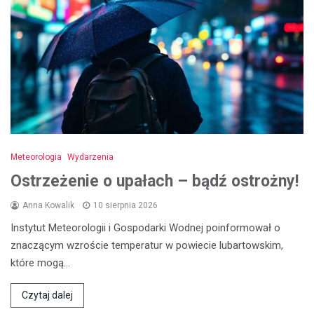
Meteorologia
Wydarzenia
Ostrzeżenie o upałach – bądź ostrożny!
Anna Kowalik
10 sierpnia 2026
Instytut Meteorologii i Gospodarki Wodnej poinformował o
znaczącym wzroście temperatur w powiecie lubartowskim,
które mogą…
Czytaj dalej