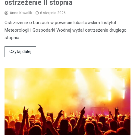
ostrzeżenie II stopnia
Anna Kowalik
6 sierpnia 2026
Ostrzeżenie o burzach w powiecie lubartowskim Instytut
Meteorologii i Gospodarki Wodnej wydał ostrzeżenie drugiego
stopnia…
Czytaj dalej