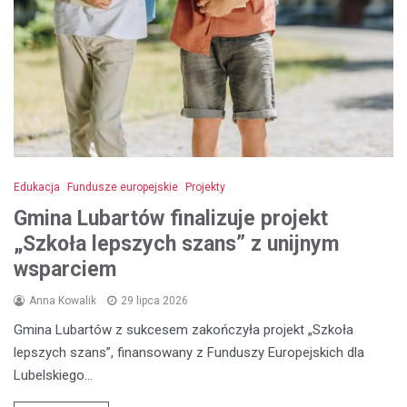
Edukacja
Fundusze europejskie
Projekty
Gmina Lubartów finalizuje projekt
„Szkoła lepszych szans” z unijnym
wsparciem
Anna Kowalik
29 lipca 2026
Gmina Lubartów z sukcesem zakończyła projekt „Szkoła
lepszych szans”, finansowany z Funduszy Europejskich dla
Lubelskiego…