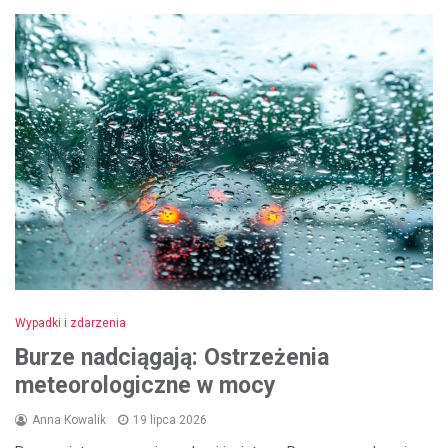
Wypadki i zdarzenia
Burze nadciągają: Ostrzeżenia
meteorologiczne w mocy
Anna Kowalik
19 lipca 2026