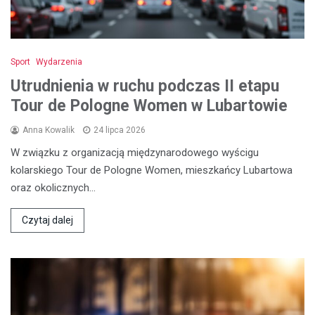
Sport
Wydarzenia
Utrudnienia w ruchu podczas II etapu
Tour de Pologne Women w Lubartowie
Anna Kowalik
24 lipca 2026
W związku z organizacją międzynarodowego wyścigu
kolarskiego Tour de Pologne Women, mieszkańcy Lubartowa
oraz okolicznych…
Czytaj dalej