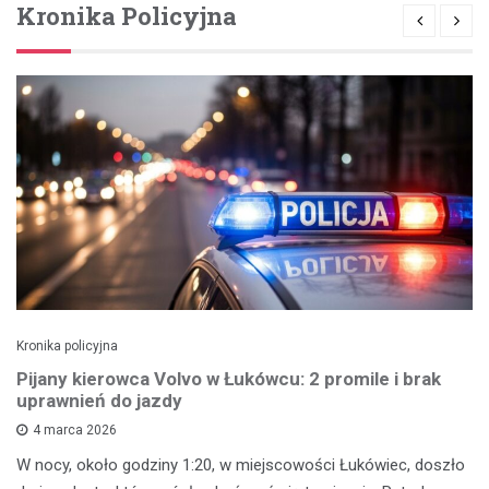
Kronika Policyjna
Kronika policyjna
Pijany kierowca Volvo w Łukówcu: 2 promile i brak
uprawnień do jazdy
4 marca 2026
W nocy, około godziny 1:20, w miejscowości Łukówiec, doszło