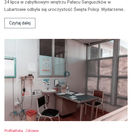
24 lipca w zabytkowym wnętrzu Pałacu Sanguszków w
Lubartowie odbyła się uroczystość Święta Policji. Wydarzenie…
Czytaj dalej
Profilaktyka
Zdrowie