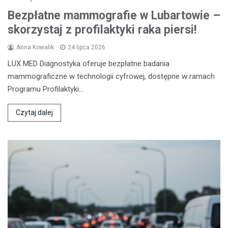
Bezpłatne mammografie w Lubartowie –
skorzystaj z profilaktyki raka piersi!
Anna Kowalik
24 lipca 2026
LUX MED Diagnostyka oferuje bezpłatne badania
mammograficzne w technologii cyfrowej, dostępne w ramach
Programu Profilaktyki…
Czytaj dalej