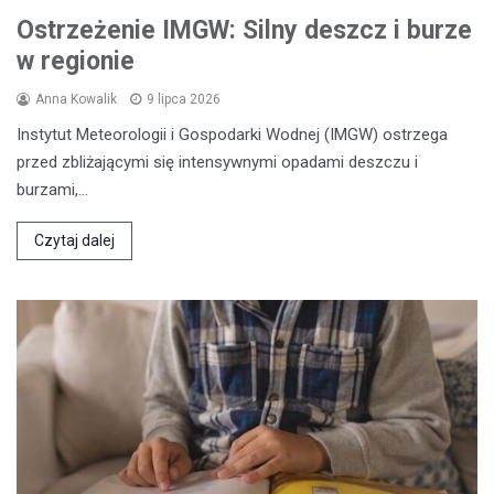
Ostrzeżenie IMGW: Silny deszcz i burze
w regionie
Anna Kowalik
9 lipca 2026
Instytut Meteorologii i Gospodarki Wodnej (IMGW) ostrzega
przed zbliżającymi się intensywnymi opadami deszczu i
burzami,…
Czytaj dalej