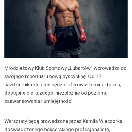
Młodzieżowy Klub Sportowy „Lubartów” wprowadza do
swojego repertuaru nową dyscyplinę. Od 17
października klub ten będzie oferował treningi boksu,
dostępne dla każdego, niezależnie od poziomu
zaawansowania i umiejętności.
Warsztaty będą prowadzone przez Kamila Wieczorka,
doświadczonego bokserskiego profesjonalistę,