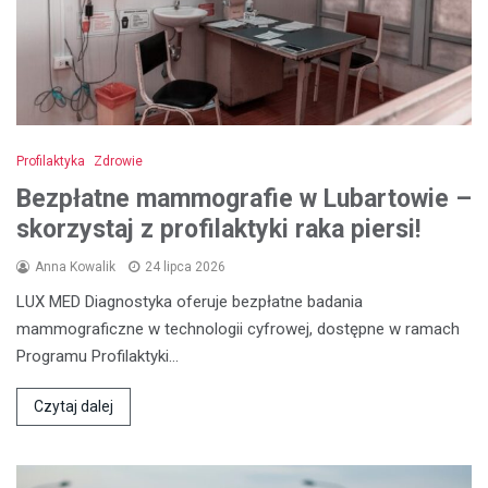
Profilaktyka
Zdrowie
Bezpłatne mammografie w Lubartowie –
skorzystaj z profilaktyki raka piersi!
Anna Kowalik
24 lipca 2026
LUX MED Diagnostyka oferuje bezpłatne badania
mammograficzne w technologii cyfrowej, dostępne w ramach
Programu Profilaktyki…
Czytaj dalej