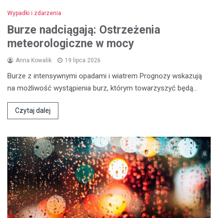
Wypadki i zdarzenia
Burze nadciągają: Ostrzeżenia
meteorologiczne w mocy
Anna Kowalik
19 lipca 2026
Burze z intensywnymi opadami i wiatrem Prognozy wskazują
na możliwość wystąpienia burz, którym towarzyszyć będą…
Czytaj dalej