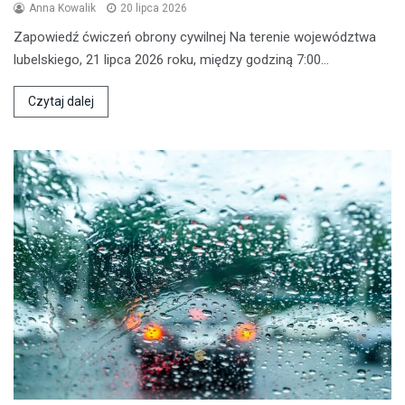
Anna Kowalik
20 lipca 2026
Zapowiedź ćwiczeń obrony cywilnej Na terenie województwa
lubelskiego, 21 lipca 2026 roku, między godziną 7:00…
Czytaj dalej