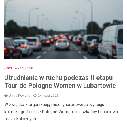
Sport
Wydarzenia
Utrudnienia w ruchu podczas II etapu
Tour de Pologne Women w Lubartowie
Anna Kowalik
24 lipca 2026
W związku z organizacją międzynarodowego wyścigu
kolarskiego Tour de Pologne Women, mieszkańcy Lubartowa
oraz okolicznych…