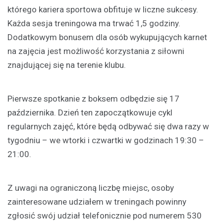
którego kariera sportowa obfituje w liczne sukcesy.
Każda sesja treningowa ma trwać 1,5 godziny.
Dodatkowym bonusem dla osób wykupujących karnet
na zajęcia jest możliwość korzystania z siłowni
znajdującej się na terenie klubu.
Pierwsze spotkanie z boksem odbędzie się 17
października. Dzień ten zapoczątkowuje cykl
regularnych zajęć, które będą odbywać się dwa razy w
tygodniu – we wtorki i czwartki w godzinach 19:30 –
21:00.
Z uwagi na ograniczoną liczbę miejsc, osoby
zainteresowane udziałem w treningach powinny
zgłosić swój udział telefonicznie pod numerem 530