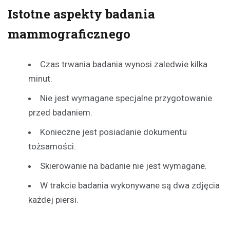
Istotne aspekty badania
mammograficznego
Czas trwania badania wynosi zaledwie kilka
minut.
Nie jest wymagane specjalne przygotowanie
przed badaniem.
Konieczne jest posiadanie dokumentu
tożsamości.
Skierowanie na badanie nie jest wymagane.
W trakcie badania wykonywane są dwa zdjęcia
każdej piersi.