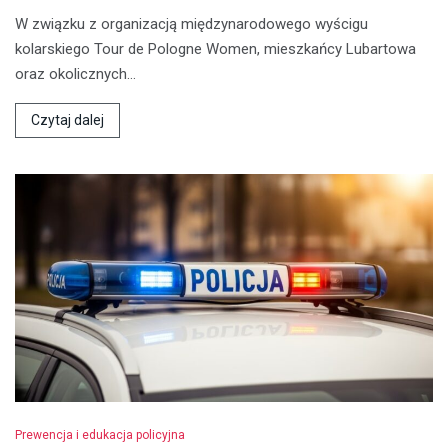
W związku z organizacją międzynarodowego wyścigu
kolarskiego Tour de Pologne Women, mieszkańcy Lubartowa
oraz okolicznych…
Czytaj dalej
Prewencja i edukacja policyjna