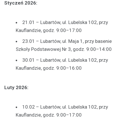
Styczeń 2026:
21.01 – Lubartów, ul. Lubelska 102, przy
Kauflandzie, godz. 9:00–17:00
23.01 – Lubartów, ul. Maja 1, przy basenie
Szkoły Podstawowej Nr 3, godz. 9:00–14:00
30.01 – Lubartów, ul. Lubelska 102, przy
Kauflandzie, godz. 9:00–16:00
Luty 2026:
10.02 – Lubartów, ul. Lubelska 102, przy
Kauflandzie, godz. 9:00–17:00