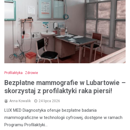
Profilaktyka
Zdrowie
Bezpłatne mammografie w Lubartowie –
skorzystaj z profilaktyki raka piersi!
Anna Kowalik
24 lipca 2026
LUX MED Diagnostyka oferuje bezpłatne badania
mammograficzne w technologii cyfrowej, dostępne w ramach
Programu Profilaktyki…