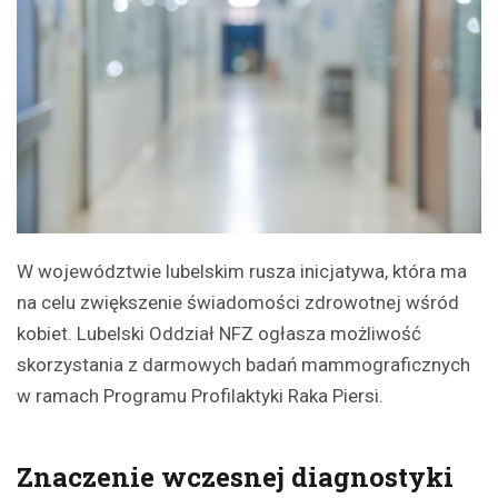
W województwie lubelskim rusza inicjatywa, która ma
na celu zwiększenie świadomości zdrowotnej wśród
kobiet. Lubelski Oddział NFZ ogłasza możliwość
skorzystania z darmowych badań mammograficznych
w ramach Programu Profilaktyki Raka Piersi.
Znaczenie wczesnej diagnostyki