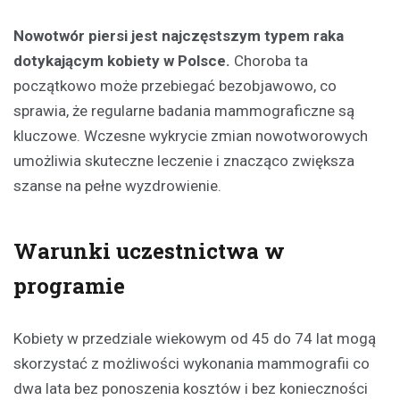
Nowotwór piersi jest najczęstszym typem raka
dotykającym kobiety w Polsce.
Choroba ta
początkowo może przebiegać bezobjawowo, co
sprawia, że regularne badania mammograficzne są
kluczowe. Wczesne wykrycie zmian nowotworowych
umożliwia skuteczne leczenie i znacząco zwiększa
szanse na pełne wyzdrowienie.
Warunki uczestnictwa w
programie
Kobiety w przedziale wiekowym od 45 do 74 lat mogą
skorzystać z możliwości wykonania mammografii co
dwa lata bez ponoszenia kosztów i bez konieczności