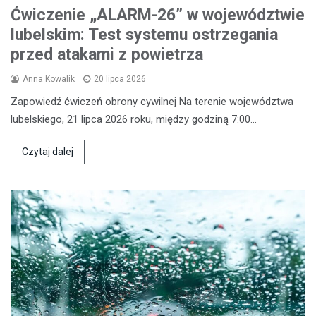
Ćwiczenie „ALARM-26” w województwie
lubelskim: Test systemu ostrzegania
przed atakami z powietrza
Anna Kowalik
20 lipca 2026
Zapowiedź ćwiczeń obrony cywilnej Na terenie województwa
lubelskiego, 21 lipca 2026 roku, między godziną 7:00…
Czytaj dalej