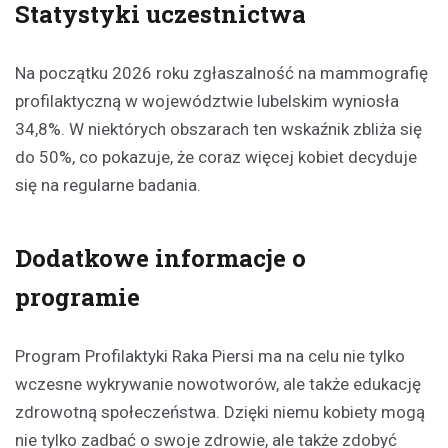
Statystyki uczestnictwa
Na początku 2026 roku zgłaszalność na mammografię
profilaktyczną w województwie lubelskim wyniosła
34,8%. W niektórych obszarach ten wskaźnik zbliża się
do 50%, co pokazuje, że coraz więcej kobiet decyduje
się na regularne badania.
Dodatkowe informacje o
programie
Program Profilaktyki Raka Piersi ma na celu nie tylko
wczesne wykrywanie nowotworów, ale także edukację
zdrowotną społeczeństwa. Dzięki niemu kobiety mogą
nie tylko zadbać o swoje zdrowie, ale także zdobyć