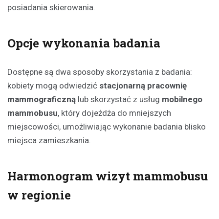
posiadania skierowania.
Opcje wykonania badania
Dostępne są dwa sposoby skorzystania z badania:
kobiety mogą odwiedzić
stacjonarną pracownię
mammograficzną
lub skorzystać z usług
mobilnego
mammobusu
, który dojeżdża do mniejszych
miejscowości, umożliwiając wykonanie badania blisko
miejsca zamieszkania.
Harmonogram wizyt mammobusu
w regionie