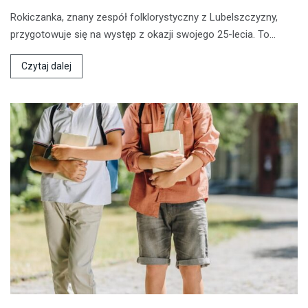
Rokiczanka, znany zespół folklorystyczny z Lubelszczyzny,
przygotowuje się na występ z okazji swojego 25-lecia. To…
Czytaj dalej