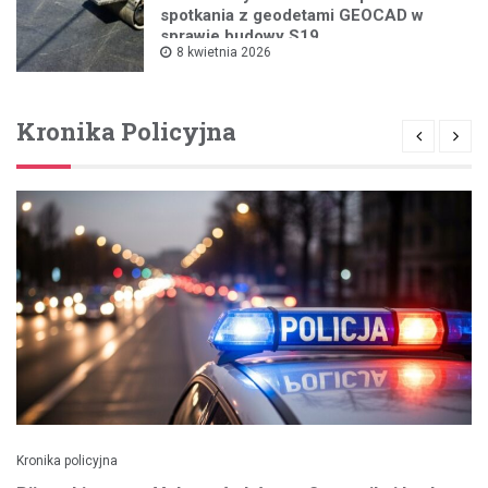
spotkania z geodetami GEOCAD w
sprawie budowy S19
8 kwietnia 2026
Kronika Policyjna
Kronika policyjna