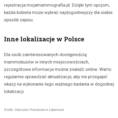
rejestracja.mojamammografia.pl. Dzięki tym opcjom,
każda kobieta może wybrać najdogodniejszy dla siebie
sposób zapisu.
Inne lokalizacje w Polsce
Dla osób zainteresowanych dostępnością
mammobusów w innych miejscowościach,
szczegółowe informacje można znaleźć online. Warto
regularnie sprawdzać aktualizacje, aby nie przegapić
okazji na wykonanie tego ważnego badania w dogodnej
lokalizacji.
Źródło: Starostwo Powiatowe w Lubartowie