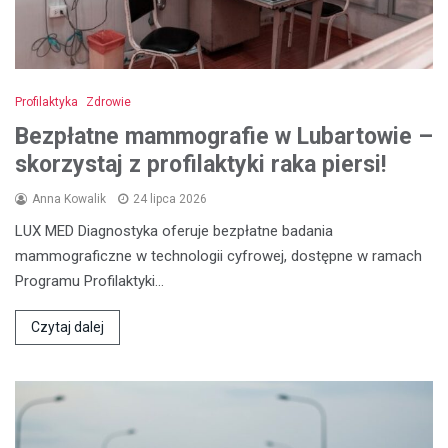
Profilaktyka
Zdrowie
Bezpłatne mammografie w Lubartowie –
skorzystaj z profilaktyki raka piersi!
Anna Kowalik
24 lipca 2026
LUX MED Diagnostyka oferuje bezpłatne badania
mammograficzne w technologii cyfrowej, dostępne w ramach
Programu Profilaktyki…
Czytaj dalej