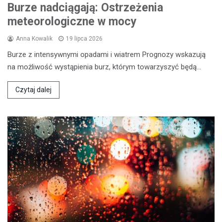
Burze nadciągają: Ostrzeżenia
meteorologiczne w mocy
Anna Kowalik
19 lipca 2026
Burze z intensywnymi opadami i wiatrem Prognozy wskazują
na możliwość wystąpienia burz, którym towarzyszyć będą…
Czytaj dalej