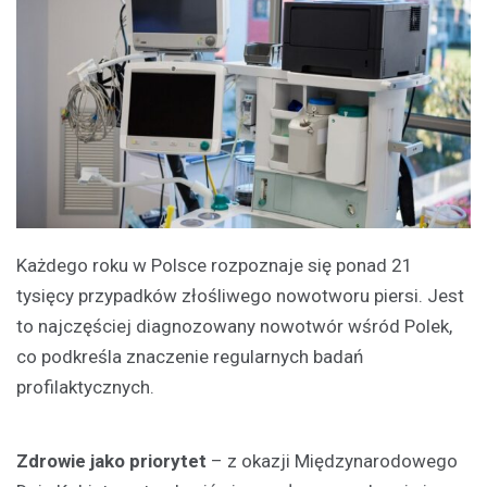
Każdego roku w Polsce rozpoznaje się ponad 21
tysięcy przypadków złośliwego nowotworu piersi. Jest
to najczęściej diagnozowany nowotwór wśród Polek,
co podkreśla znaczenie regularnych badań
profilaktycznych.
Zdrowie jako priorytet
– z okazji Międzynarodowego