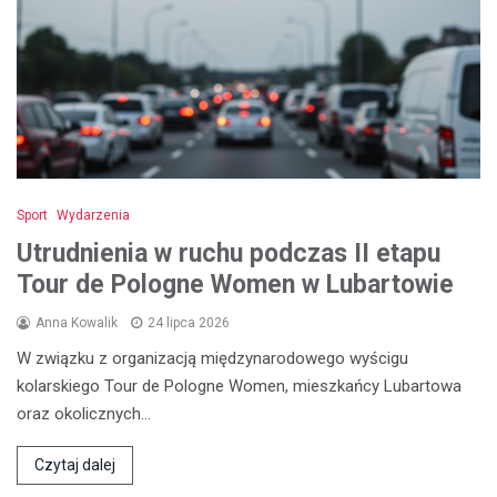
Sport
Wydarzenia
Utrudnienia w ruchu podczas II etapu
Tour de Pologne Women w Lubartowie
Anna Kowalik
24 lipca 2026
W związku z organizacją międzynarodowego wyścigu
kolarskiego Tour de Pologne Women, mieszkańcy Lubartowa
oraz okolicznych…
Czytaj dalej