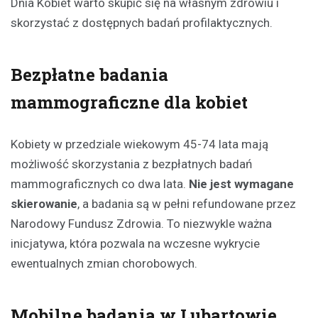
Dnia Kobiet warto skupić się na własnym zdrowiu i
skorzystać z dostępnych badań profilaktycznych.
Bezpłatne badania
mammograficzne dla kobiet
Kobiety w przedziale wiekowym 45-74 lata mają
możliwość skorzystania z bezpłatnych badań
mammograficznych co dwa lata.
Nie jest wymagane
skierowanie
, a badania są w pełni refundowane przez
Narodowy Fundusz Zdrowia. To niezwykle ważna
inicjatywa, która pozwala na wczesne wykrycie
ewentualnych zmian chorobowych.
Mobilne badania w Lubartowie