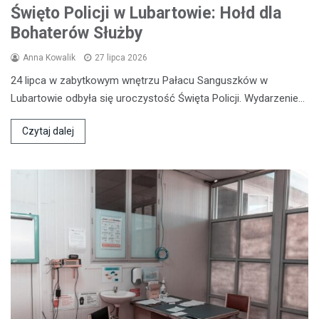
Święto Policji w Lubartowie: Hołd dla
Bohaterów Służby
Anna Kowalik
27 lipca 2026
24 lipca w zabytkowym wnętrzu Pałacu Sanguszków w
Lubartowie odbyła się uroczystość Święta Policji. Wydarzenie…
Czytaj dalej