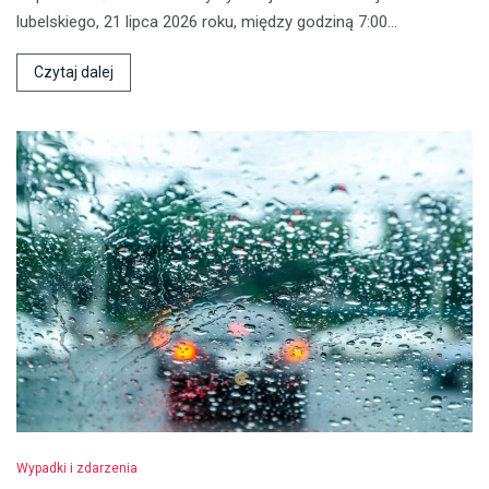
lubelskiego, 21 lipca 2026 roku, między godziną 7:00…
Czytaj dalej
Wypadki i zdarzenia