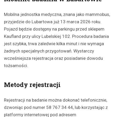
Mobilna jednostka medyczna, znana jako mammobus,
przyjedzie do Lubartowa już 13 marca 2026 roku.
Pojazd będzie dostępny na parkingu przed sklepem
Kaufland przy ulicy Lubelskiej 102. Procedura badania
jest szybka, trwa zaledwie kilka minut i nie wymaga
żadnych specjalnych przygotowań. Wystarczy
wcześniejsza rejestracja oraz posiadanie dowodu
tożsamości.
Metody rejestracji
Rejestracji na badanie można dokonać telefonicznie,
dzwoniąc pod numer 58 767 34 44, lub korzystając z
platformy internetowej pod adresem