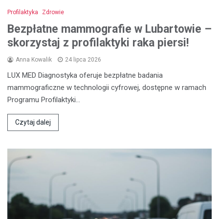
Profilaktyka
Zdrowie
Bezpłatne mammografie w Lubartowie –
skorzystaj z profilaktyki raka piersi!
Anna Kowalik
24 lipca 2026
LUX MED Diagnostyka oferuje bezpłatne badania
mammograficzne w technologii cyfrowej, dostępne w ramach
Programu Profilaktyki…
Czytaj dalej