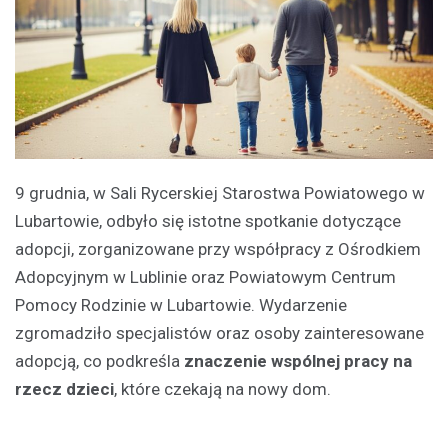
9 grudnia, w Sali Rycerskiej Starostwa Powiatowego w
Lubartowie, odbyło się istotne spotkanie dotyczące
adopcji, zorganizowane przy współpracy z Ośrodkiem
Adopcyjnym w Lublinie oraz Powiatowym Centrum
Pomocy Rodzinie w Lubartowie. Wydarzenie
zgromadziło specjalistów oraz osoby zainteresowane
adopcją, co podkreśla
znaczenie wspólnej pracy na
rzecz dzieci
, które czekają na nowy dom.