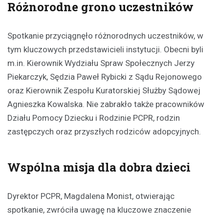
Różnorodne grono uczestników
Spotkanie przyciągnęło różnorodnych uczestników, w
tym kluczowych przedstawicieli instytucji. Obecni byli
m.in. Kierownik Wydziału Spraw Społecznych Jerzy
Piekarczyk, Sędzia Paweł Rybicki z Sądu Rejonowego
oraz Kierownik Zespołu Kuratorskiej Służby Sądowej
Agnieszka Kowalska. Nie zabrakło także pracowników
Działu Pomocy Dziecku i Rodzinie PCPR, rodzin
zastępczych oraz przyszłych rodziców adopcyjnych.
Wspólna misja dla dobra dzieci
Dyrektor PCPR, Magdalena Monist, otwierając
spotkanie, zwróciła uwagę na kluczowe znaczenie