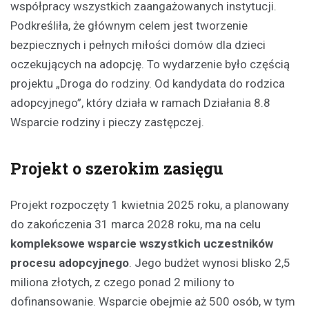
współpracy wszystkich zaangażowanych instytucji.
Podkreśliła, że głównym celem jest tworzenie
bezpiecznych i pełnych miłości domów dla dzieci
oczekujących na adopcję. To wydarzenie było częścią
projektu „Droga do rodziny. Od kandydata do rodzica
adopcyjnego”, który działa w ramach Działania 8.8
Wsparcie rodziny i pieczy zastępczej.
Projekt o szerokim zasięgu
Projekt rozpoczęty 1 kwietnia 2025 roku, a planowany
do zakończenia 31 marca 2028 roku, ma na celu
kompleksowe wsparcie wszystkich uczestników
procesu adopcyjnego
. Jego budżet wynosi blisko 2,5
miliona złotych, z czego ponad 2 miliony to
dofinansowanie. Wsparcie obejmie aż 500 osób, w tym