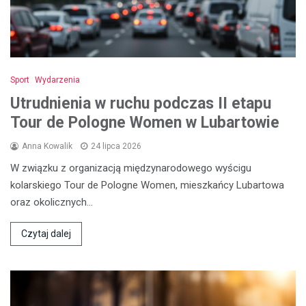
Sport
Wydarzenia
Utrudnienia w ruchu podczas II etapu
Tour de Pologne Women w Lubartowie
Anna Kowalik
24 lipca 2026
W związku z organizacją międzynarodowego wyścigu
kolarskiego Tour de Pologne Women, mieszkańcy Lubartowa
oraz okolicznych…
Czytaj dalej