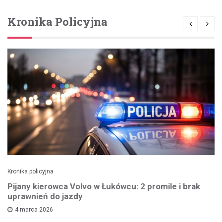
Kronika Policyjna
Kronika policyjna
Pijany kierowca Volvo w Łukówcu: 2 promile i brak
uprawnień do jazdy
4 marca 2026