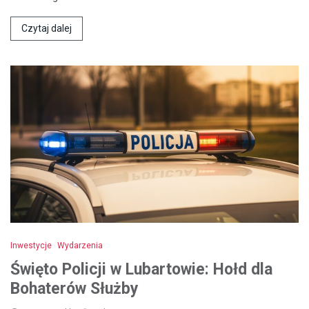
Czytaj dalej
Inwestycje
Wydarzenia
Święto Policji w Lubartowie: Hołd dla
Bohaterów Służby