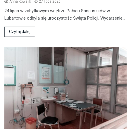
Anna Kowalik
27 lipca 2026
24 lipca w zabytkowym wnętrzu Pałacu Sanguszków w
Lubartowie odbyła się uroczystość Święta Policji. Wydarzenie…
Czytaj dalej