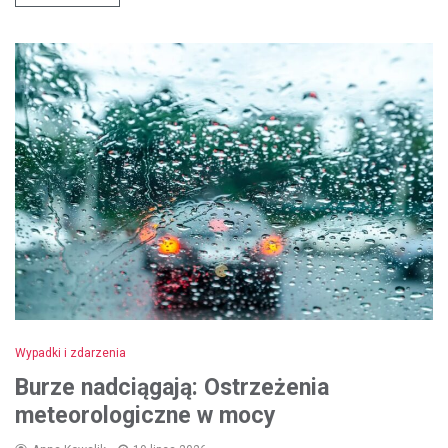
Wypadki i zdarzenia
Burze nadciągają: Ostrzeżenia
meteorologiczne w mocy