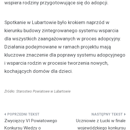
wspiera rodziny przygotowujące się do adopcji.
Spotkanie w Lubartowie było krokiem naprzód w
kierunku budowy zintegrowanego systemu wsparcia
dla wszystkich zaangażowanych w proces adopcyjny.
Działania podejmowane w ramach projektu mają
kluczowe znaczenie dla poprawy systemu adopcyjnego
i wsparcia rodzin w procesie tworzenia nowych,
kochających domów dla dzieci.
Źródło: Starostwo Powiatowe w Lubartowie
Nawigacja
Zwycięzcy VI Powiatowego
Uczniowie z Łucki w finale
wpisu
Konkursu Wiedzy o
wojewódzkiego konkursu