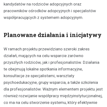
kandydatów na rodziców adopcyjnych oraz
pracowników ośrodków adopcyjnych i specjalistów
współpracujących z systemem adopcyjnym.
Planowane działania i inicjatywy
W ramach projektu przewidziano szeroki zakres
działań, mających na celu wsparcie zarówno
przyszłych rodziców, jak i profesjonalistów. Działania
te obejmują lokalne spotkania informacyjne,
konsultacje ze specjalistami, warsztaty
psychoedukacyjne, grupy wsparcia, a także szkolenia
dla profesjonalistów. Ważnym elementem projektu jest
również rozwijanie współpracy międzyinstytucjonalnej,
co ma na celu stworzenie systemu, który efektywnie