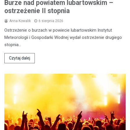
Burze nad powiatem lubartowskim –
ostrzeżenie II stopnia
Anna Kowalik
6 sierpnia 2026
Ostrzeżenie o burzach w powiecie lubartowskim Instytut
Meteorologii i Gospodarki Wodnej wydał ostrzeżenie drugiego
stopnia…
Czytaj dalej