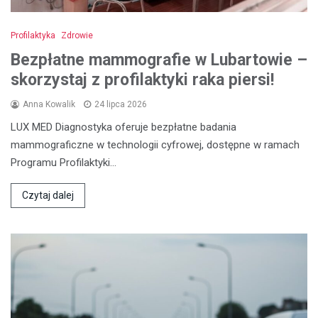
Profilaktyka
Zdrowie
Bezpłatne mammografie w Lubartowie –
skorzystaj z profilaktyki raka piersi!
Anna Kowalik
24 lipca 2026
LUX MED Diagnostyka oferuje bezpłatne badania
mammograficzne w technologii cyfrowej, dostępne w ramach
Programu Profilaktyki…
Czytaj dalej