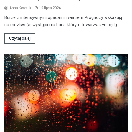
Anna Kowalik
19 lipca 2026
Burze z intensywnymi opadami i wiatrem Prognozy wskazują
na możliwość wystąpienia burz, którym towarzyszyć będą…
Czytaj dalej