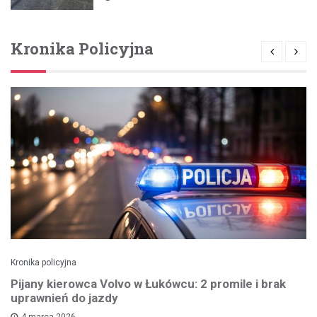
Kronika Policyjna
Kronika policyjna
Pijany kierowca Volvo w Łukówcu: 2 promile i brak
uprawnień do jazdy