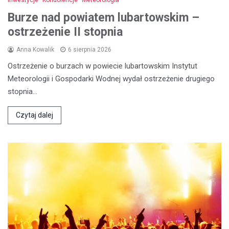
Burze nad powiatem lubartowskim –
ostrzeżenie II stopnia
Anna Kowalik
6 sierpnia 2026
Ostrzeżenie o burzach w powiecie lubartowskim Instytut
Meteorologii i Gospodarki Wodnej wydał ostrzeżenie drugiego
stopnia…
Czytaj dalej