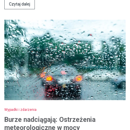
Czytaj dalej
Wypadki i zdarzenia
Burze nadciągają: Ostrzeżenia
meteorologiczne w mocy