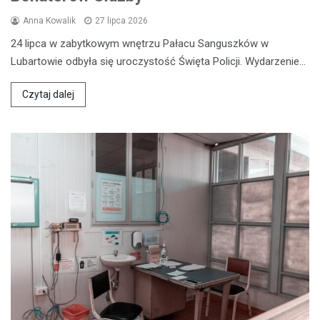
Anna Kowalik
27 lipca 2026
24 lipca w zabytkowym wnętrzu Pałacu Sanguszków w
Lubartowie odbyła się uroczystość Święta Policji. Wydarzenie…
Czytaj dalej