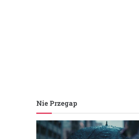
Nie Przegap