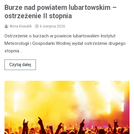
Burze nad powiatem lubartowskim –
ostrzeżenie II stopnia
Anna Kowalik
6 sierpnia 2026
Ostrzeżenie o burzach w powiecie lubartowskim Instytut
Meteorologii i Gospodarki Wodnej wydał ostrzeżenie drugiego
stopnia…
Czytaj dalej