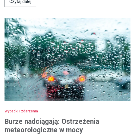
Czytaj dalej
Wypadki i zdarzenia
Burze nadciągają: Ostrzeżenia
meteorologiczne w mocy