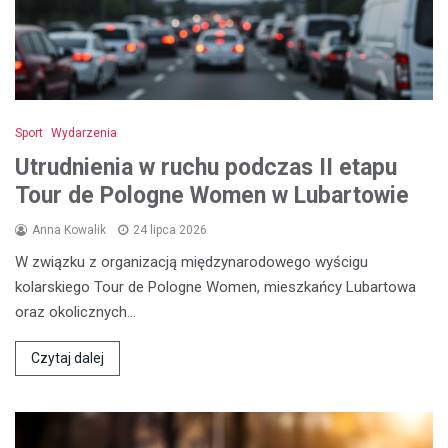
Sport
Wydarzenia
Utrudnienia w ruchu podczas II etapu
Tour de Pologne Women w Lubartowie
Anna Kowalik
24 lipca 2026
W związku z organizacją międzynarodowego wyścigu
kolarskiego Tour de Pologne Women, mieszkańcy Lubartowa
oraz okolicznych…
Czytaj dalej