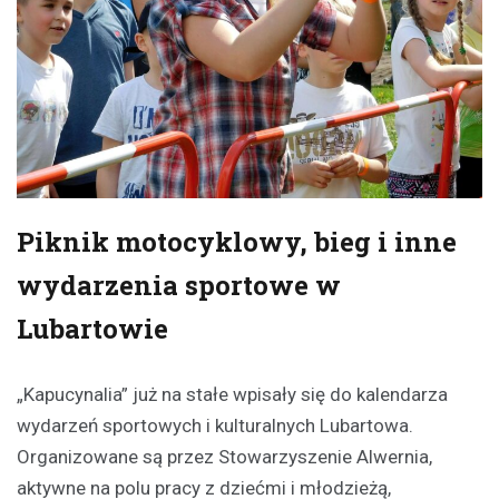
Piknik motocyklowy, bieg i inne
wydarzenia sportowe w
Lubartowie
„Kapucynalia” już na stałe wpisały się do kalendarza
wydarzeń sportowych i kulturalnych Lubartowa.
Organizowane są przez Stowarzyszenie Alwernia,
aktywne na polu pracy z dziećmi i młodzieżą,