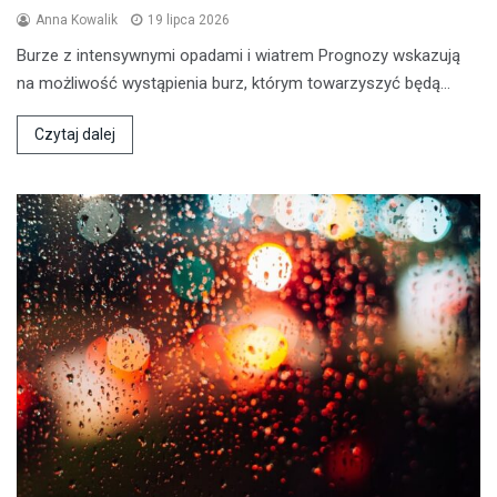
Anna Kowalik
19 lipca 2026
Burze z intensywnymi opadami i wiatrem Prognozy wskazują
na możliwość wystąpienia burz, którym towarzyszyć będą…
Czytaj dalej