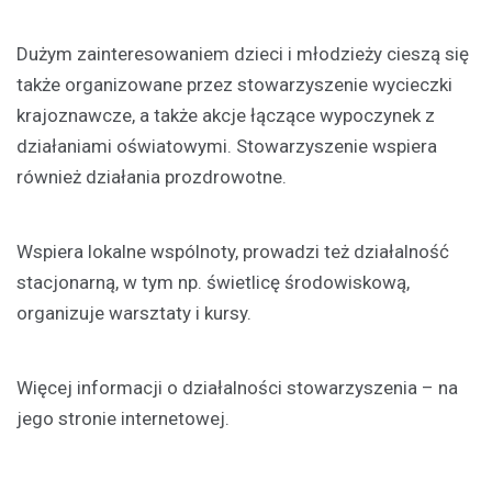
Dużym zainteresowaniem dzieci i młodzieży cieszą się
także organizowane przez stowarzyszenie wycieczki
krajoznawcze, a także akcje łączące wypoczynek z
działaniami oświatowymi. Stowarzyszenie wspiera
również działania prozdrowotne.
Wspiera lokalne wspólnoty, prowadzi też działalność
stacjonarną, w tym np. świetlicę środowiskową,
organizuje warsztaty i kursy.
Więcej informacji o działalności stowarzyszenia – na
jego stronie internetowej.