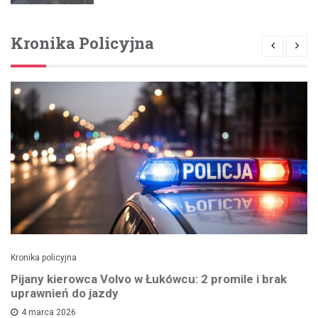
Kronika Policyjna
Kronika policyjna
Pijany kierowca Volvo w Łukówcu: 2 promile i brak
uprawnień do jazdy
4 marca 2026