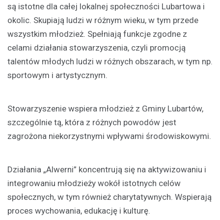
są istotne dla całej lokalnej społeczności Lubartowa i
okolic. Skupiają ludzi w różnym wieku, w tym przede
wszystkim młodzież. Spełniają funkcje zgodne z
celami działania stowarzyszenia, czyli promocją
talentów młodych ludzi w różnych obszarach, w tym np.
sportowym i artystycznym.
Stowarzyszenie wspiera młodzież z Gminy Lubartów,
szczególnie tą, która z różnych powodów jest
zagrożona niekorzystnymi wpływami środowiskowymi.
Działania „Alwerni” koncentrują się na aktywizowaniu i
integrowaniu młodzieży wokół istotnych celów
społecznych, w tym również charytatywnych. Wspierają
proces wychowania, edukację i kulturę.