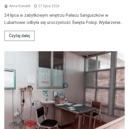
Anna Kowalik
27 lipca 2026
24 lipca w zabytkowym wnętrzu Pałacu Sanguszków w
Lubartowie odbyła się uroczystość Święta Policji. Wydarzenie…
Czytaj dalej