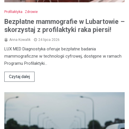
Profilaktyka
Zdrowie
Bezpłatne mammografie w Lubartowie –
skorzystaj z profilaktyki raka piersi!
Anna Kowalik
24 lipca 2026
LUX MED Diagnostyka oferuje bezpłatne badania
mammograficzne w technologii cyfrowej, dostępne w ramach
Programu Profilaktyki…
Czytaj dalej