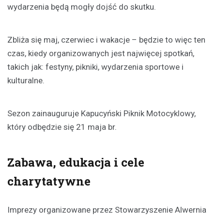
wydarzenia będą mogły dojść do skutku.
Zbliża się maj, czerwiec i wakacje – będzie to więc ten
czas, kiedy organizowanych jest najwięcej spotkań,
takich jak: festyny, pikniki, wydarzenia sportowe i
kulturalne.
Sezon zainauguruje Kapucyński Piknik Motocyklowy,
który odbędzie się 21 maja br.
Zabawa, edukacja i cele
charytatywne
Imprezy organizowane przez Stowarzyszenie Alwernia