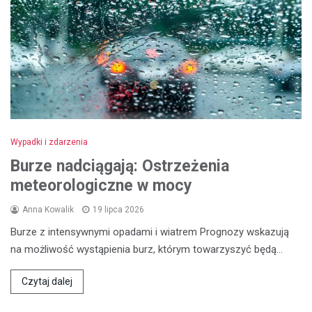
Wypadki i zdarzenia
Burze nadciągają: Ostrzeżenia
meteorologiczne w mocy
Anna Kowalik
19 lipca 2026
Burze z intensywnymi opadami i wiatrem Prognozy wskazują
na możliwość wystąpienia burz, którym towarzyszyć będą…
Czytaj dalej