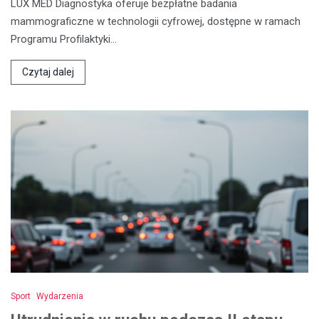
LUX MED Diagnostyka oferuje bezpłatne badania
mammograficzne w technologii cyfrowej, dostępne w ramach
Programu Profilaktyki…
Czytaj dalej
Sport
Wydarzenia