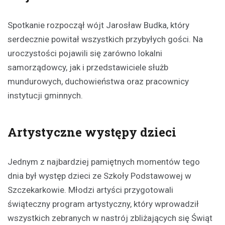
Spotkanie rozpoczął wójt Jarosław Budka, który
serdecznie powitał wszystkich przybyłych gości. Na
uroczystości pojawili się zarówno lokalni
samorządowcy, jak i przedstawiciele służb
mundurowych, duchowieństwa oraz pracownicy
instytucji gminnych.
Artystyczne występy dzieci
Jednym z najbardziej pamiętnych momentów tego
dnia był występ dzieci ze Szkoły Podstawowej w
Szczekarkowie. Młodzi artyści przygotowali
świąteczny program artystyczny, który wprowadził
wszystkich zebranych w nastrój zbliżających się Świąt