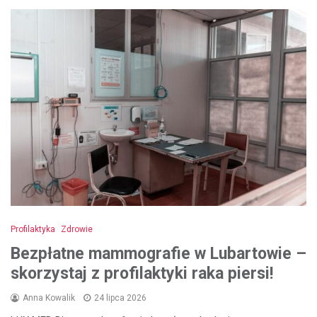
Profilaktyka
Zdrowie
Bezpłatne mammografie w Lubartowie –
skorzystaj z profilaktyki raka piersi!
Anna Kowalik
24 lipca 2026