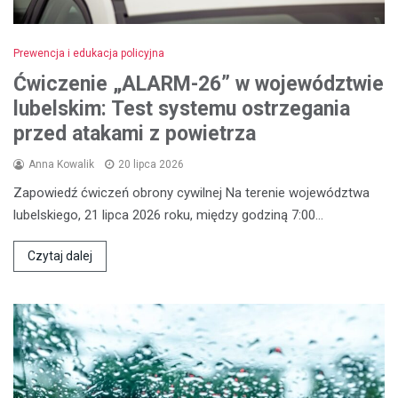
Prewencja i edukacja policyjna
Ćwiczenie „ALARM-26” w województwie
lubelskim: Test systemu ostrzegania
przed atakami z powietrza
Anna Kowalik
20 lipca 2026
Zapowiedź ćwiczeń obrony cywilnej Na terenie województwa
lubelskiego, 21 lipca 2026 roku, między godziną 7:00…
Czytaj dalej