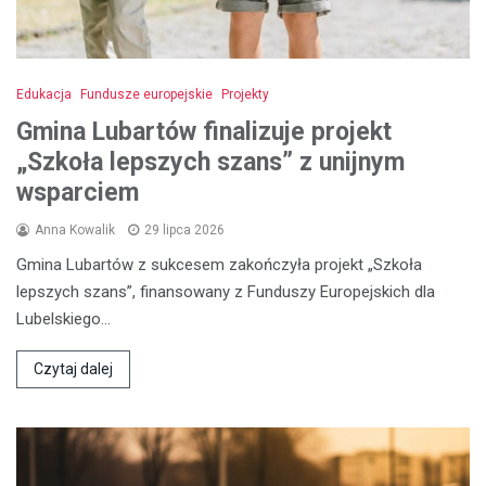
Edukacja
Fundusze europejskie
Projekty
Gmina Lubartów finalizuje projekt
„Szkoła lepszych szans” z unijnym
wsparciem
Anna Kowalik
29 lipca 2026
Gmina Lubartów z sukcesem zakończyła projekt „Szkoła
lepszych szans”, finansowany z Funduszy Europejskich dla
Lubelskiego…
Czytaj dalej