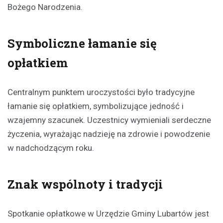
Bożego Narodzenia.
Symboliczne łamanie się
opłatkiem
Centralnym punktem uroczystości było tradycyjne
łamanie się opłatkiem, symbolizujące jedność i
wzajemny szacunek. Uczestnicy wymieniali serdeczne
życzenia, wyrażając nadzieję na zdrowie i powodzenie
w nadchodzącym roku.
Znak wspólnoty i tradycji
Spotkanie opłatkowe w Urzędzie Gminy Lubartów jest