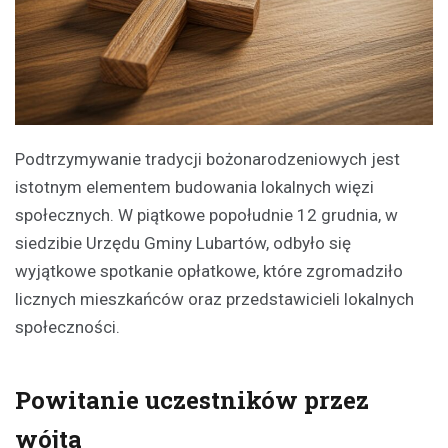
Podtrzymywanie tradycji bożonarodzeniowych jest
istotnym elementem budowania lokalnych więzi
społecznych. W piątkowe popołudnie 12 grudnia, w
siedzibie Urzędu Gminy Lubartów, odbyło się
wyjątkowe spotkanie opłatkowe, które zgromadziło
licznych mieszkańców oraz przedstawicieli lokalnych
społeczności.
Powitanie uczestników przez
wójta