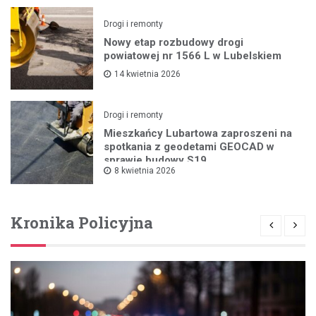
Drogi i remonty
Nowy etap rozbudowy drogi
powiatowej nr 1566 L w Lubelskiem
14 kwietnia 2026
Drogi i remonty
Mieszkańcy Lubartowa zaproszeni na
spotkania z geodetami GEOCAD w
sprawie budowy S19
8 kwietnia 2026
Kronika Policyjna