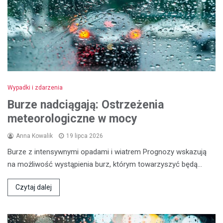
Wypadki i zdarzenia
Burze nadciągają: Ostrzeżenia
meteorologiczne w mocy
Anna Kowalik
19 lipca 2026
Burze z intensywnymi opadami i wiatrem Prognozy wskazują
na możliwość wystąpienia burz, którym towarzyszyć będą…
Czytaj dalej