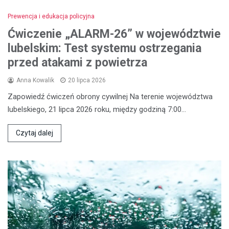
Prewencja i edukacja policyjna
Ćwiczenie „ALARM-26” w województwie
lubelskim: Test systemu ostrzegania
przed atakami z powietrza
Anna Kowalik
20 lipca 2026
Zapowiedź ćwiczeń obrony cywilnej Na terenie województwa
lubelskiego, 21 lipca 2026 roku, między godziną 7:00…
Czytaj dalej