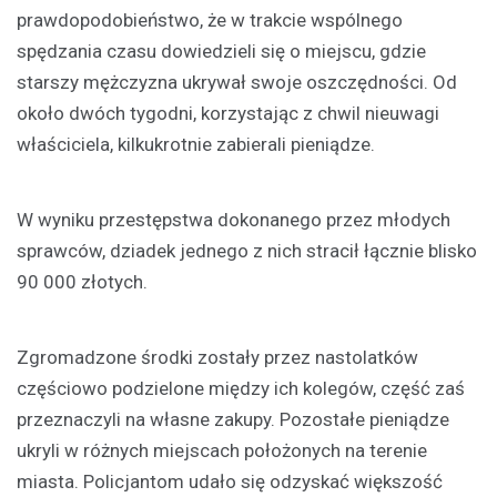
prawdopodobieństwo, że w trakcie wspólnego
spędzania czasu dowiedzieli się o miejscu, gdzie
starszy mężczyzna ukrywał swoje oszczędności. Od
około dwóch tygodni, korzystając z chwil nieuwagi
właściciela, kilkukrotnie zabierali pieniądze.
W wyniku przestępstwa dokonanego przez młodych
sprawców, dziadek jednego z nich stracił łącznie blisko
90 000 złotych.
Zgromadzone środki zostały przez nastolatków
częściowo podzielone między ich kolegów, część zaś
przeznaczyli na własne zakupy. Pozostałe pieniądze
ukryli w różnych miejscach położonych na terenie
miasta. Policjantom udało się odzyskać większość