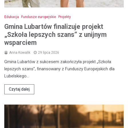
Edukacja
Fundusze europejskie
Projekty
Gmina Lubartów finalizuje projekt
„Szkoła lepszych szans” z unijnym
wsparciem
Anna Kowalik
29 lipca 2026
Gmina Lubartów z sukcesem zakończyła projekt „Szkoła
lepszych szans”, finansowany z Funduszy Europejskich dla
Lubelskiego…
Czytaj dalej