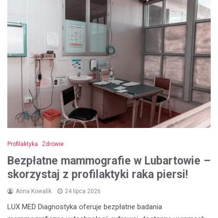
Profilaktyka
Zdrowie
Bezpłatne mammografie w Lubartowie –
skorzystaj z profilaktyki raka piersi!
Anna Kowalik
24 lipca 2026
LUX MED Diagnostyka oferuje bezpłatne badania