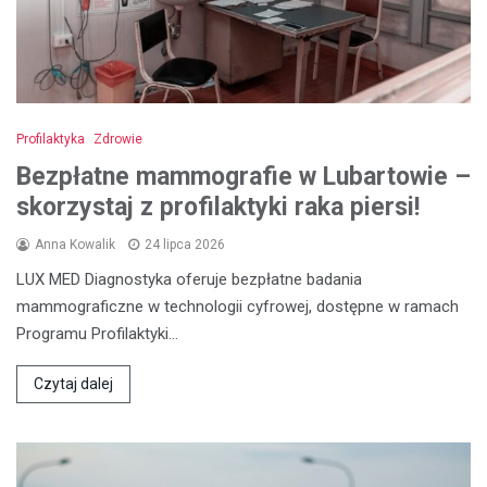
Profilaktyka
Zdrowie
Bezpłatne mammografie w Lubartowie –
skorzystaj z profilaktyki raka piersi!
Anna Kowalik
24 lipca 2026
LUX MED Diagnostyka oferuje bezpłatne badania
mammograficzne w technologii cyfrowej, dostępne w ramach
Programu Profilaktyki…
Czytaj dalej