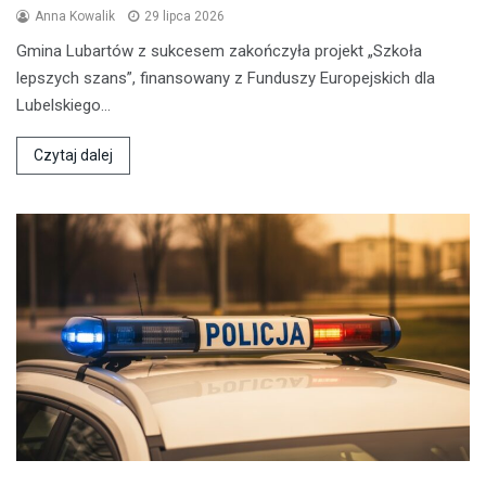
Anna Kowalik
29 lipca 2026
Gmina Lubartów z sukcesem zakończyła projekt „Szkoła
lepszych szans”, finansowany z Funduszy Europejskich dla
Lubelskiego…
Czytaj dalej