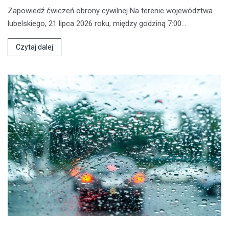
Zapowiedź ćwiczeń obrony cywilnej Na terenie województwa
lubelskiego, 21 lipca 2026 roku, między godziną 7:00…
Czytaj dalej