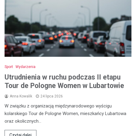
Sport
Wydarzenia
Utrudnienia w ruchu podczas II etapu
Tour de Pologne Women w Lubartowie
Anna Kowalik
24 lipca 2026
W związku z organizacją międzynarodowego wyścigu
kolarskiego Tour de Pologne Women, mieszkańcy Lubartowa
oraz okolicznych…
Czytaj dalej