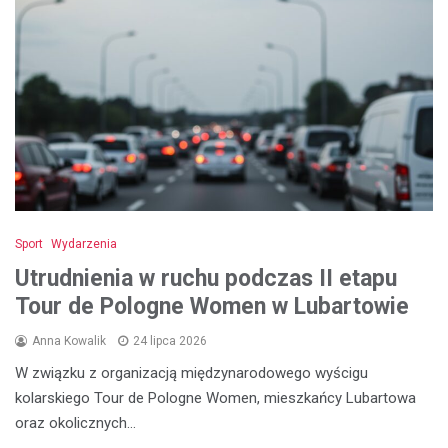
Sport
Wydarzenia
Utrudnienia w ruchu podczas II etapu
Tour de Pologne Women w Lubartowie
Anna Kowalik
24 lipca 2026
W związku z organizacją międzynarodowego wyścigu
kolarskiego Tour de Pologne Women, mieszkańcy Lubartowa
oraz okolicznych…