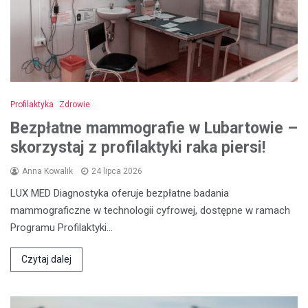
Profilaktyka
Zdrowie
Bezpłatne mammografie w Lubartowie –
skorzystaj z profilaktyki raka piersi!
Anna Kowalik
24 lipca 2026
LUX MED Diagnostyka oferuje bezpłatne badania
mammograficzne w technologii cyfrowej, dostępne w ramach
Programu Profilaktyki…
Czytaj dalej