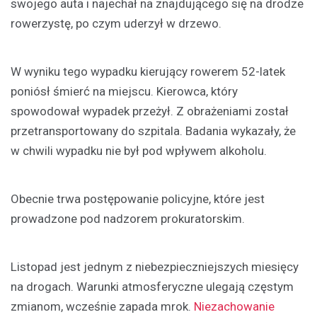
swojego auta i najechał na znajdującego się na drodze
rowerzystę, po czym uderzył w drzewo.
W wyniku tego wypadku kierujący rowerem 52-latek
poniósł śmierć na miejscu. Kierowca, który
spowodował wypadek przeżył. Z obrażeniami został
przetransportowany do szpitala. Badania wykazały, że
w chwili wypadku nie był pod wpływem alkoholu.
Obecnie trwa postępowanie policyjne, które jest
prowadzone pod nadzorem prokuratorskim.
Listopad jest jednym z niebezpieczniejszych miesięcy
na drogach. Warunki atmosferyczne ulegają częstym
zmianom, wcześnie zapada mrok.
Niezachowanie