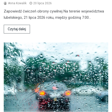
Anna Kowalik
20 lipca 2026
Zapowiedź ćwiczeń obrony cywilnej Na terenie województwa
lubelskiego, 21 lipca 2026 roku, między godziną 7:00…
Czytaj dalej