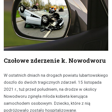
Czołowe zderzenie k. Nowodworu
W ostatnich dniach na drogach powiatu lubartowskiego
doszło do dwóch tragicznych zdarzeń. 15 listopada
2021 r., tuż przed południem, na drodze w okolicy
Nowodworu zginęła młoda kobieta kierująca
samochodem osobowym. Dziecko, które z nią
podróżowało zostało hospitalizowane.