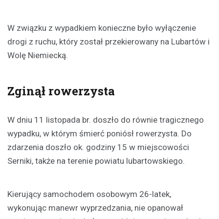
W związku z wypadkiem konieczne było wyłączenie
drogi z ruchu, który został przekierowany na Lubartów i
Wolę Niemiecką.
Zginął rowerzysta
W dniu 11 listopada br. doszło do równie tragicznego
wypadku, w którym śmierć poniósł rowerzysta. Do
zdarzenia doszło ok. godziny 15 w miejscowości
Serniki, także na terenie powiatu lubartowskiego.
Kierujący samochodem osobowym 26-latek,
wykonując manewr wyprzedzania, nie opanował