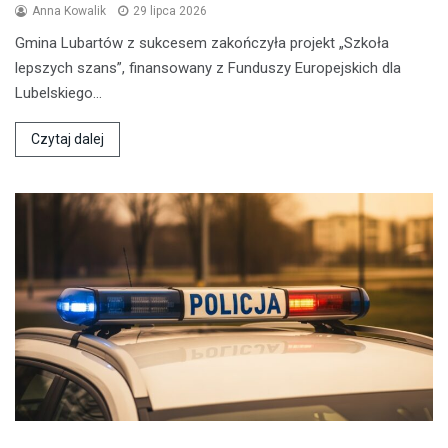
Anna Kowalik
29 lipca 2026
Gmina Lubartów z sukcesem zakończyła projekt „Szkoła
lepszych szans”, finansowany z Funduszy Europejskich dla
Lubelskiego…
Czytaj dalej