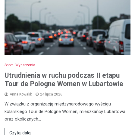
Sport
Wydarzenia
Utrudnienia w ruchu podczas II etapu
Tour de Pologne Women w Lubartowie
Anna Kowalik
24 lipca 2026
W związku z organizacją międzynarodowego wyścigu
kolarskiego Tour de Pologne Women, mieszkańcy Lubartowa
oraz okolicznych…
Czytaj dalej