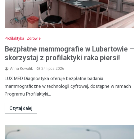
Profilaktyka
Zdrowie
Bezpłatne mammografie w Lubartowie –
skorzystaj z profilaktyki raka piersi!
Anna Kowalik
24 lipca 2026
LUX MED Diagnostyka oferuje bezpłatne badania
mammograficzne w technologii cyfrowej, dostępne w ramach
Programu Profilaktyki…
Czytaj dalej