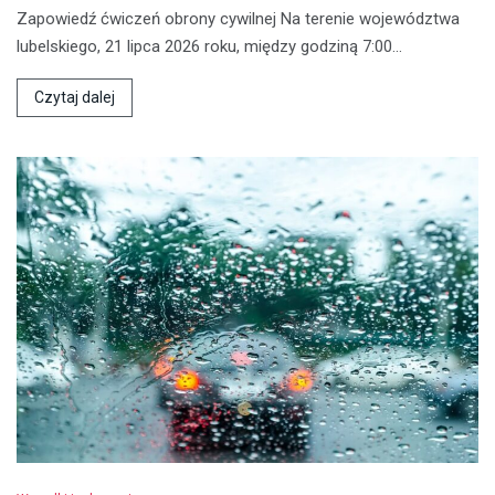
Zapowiedź ćwiczeń obrony cywilnej Na terenie województwa
lubelskiego, 21 lipca 2026 roku, między godziną 7:00…
Czytaj dalej