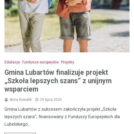
Edukacja
Fundusze europejskie
Projekty
Gmina Lubartów finalizuje projekt
„Szkoła lepszych szans” z unijnym
wsparciem
Anna Kowalik
29 lipca 2026
Gmina Lubartów z sukcesem zakończyła projekt „Szkoła
lepszych szans”, finansowany z Funduszy Europejskich dla
Lubelskiego…