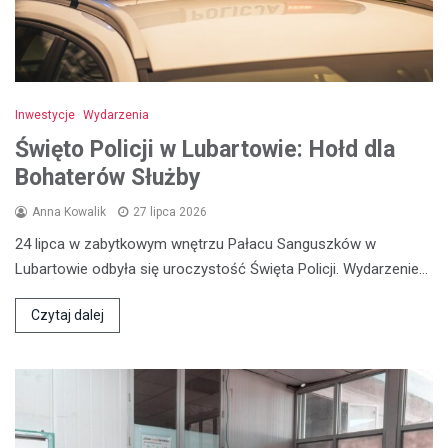
Inwestycje
Wydarzenia
Święto Policji w Lubartowie: Hołd dla
Bohaterów Służby
Anna Kowalik
27 lipca 2026
24 lipca w zabytkowym wnętrzu Pałacu Sanguszków w
Lubartowie odbyła się uroczystość Święta Policji. Wydarzenie…
Czytaj dalej