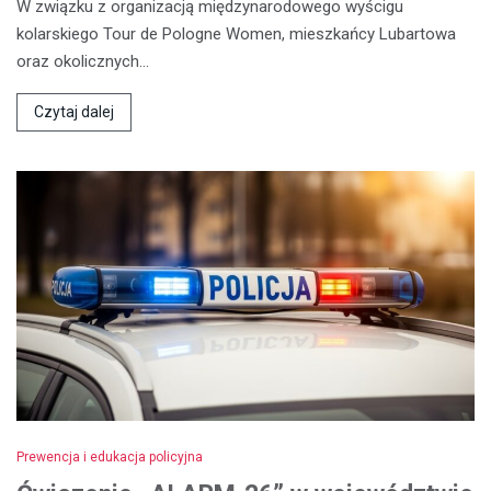
W związku z organizacją międzynarodowego wyścigu
kolarskiego Tour de Pologne Women, mieszkańcy Lubartowa
oraz okolicznych…
Czytaj dalej
Prewencja i edukacja policyjna