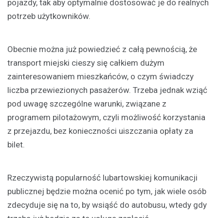
pojazdy, tak aby optymalnie dostosować je do realnych
potrzeb użytkowników.
Obecnie można już powiedzieć z całą pewnością, że
transport miejski cieszy się całkiem dużym
zainteresowaniem mieszkańców, o czym świadczy
liczba przewiezionych pasażerów. Trzeba jednak wziąć
pod uwagę szczególne warunki, związane z
programem pilotażowym, czyli możliwość korzystania
z przejazdu, bez konieczności uiszczania opłaty za
bilet.
Rzeczywistą popularność lubartowskiej komunikacji
publicznej będzie można ocenić po tym, jak wiele osób
zdecyduje się na to, by wsiąść do autobusu, wtedy gdy