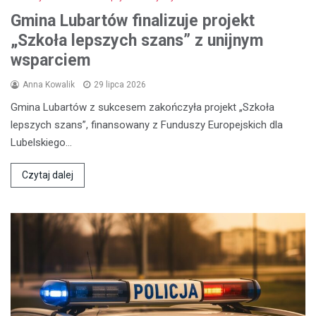
Gmina Lubartów finalizuje projekt
„Szkoła lepszych szans” z unijnym
wsparciem
Anna Kowalik
29 lipca 2026
Gmina Lubartów z sukcesem zakończyła projekt „Szkoła
lepszych szans”, finansowany z Funduszy Europejskich dla
Lubelskiego…
Czytaj dalej