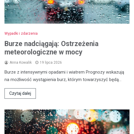
Wypadki i zdarzenia
Burze nadciągają: Ostrzeżenia
meteorologiczne w mocy
Anna Kowalik
19 lipca 2026
Burze z intensywnymi opadami i wiatrem Prognozy wskazują
na możliwość wystąpienia burz, którym towarzyszyć będą…
Czytaj dalej