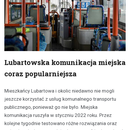
Lubartowska komunikacja miejska
coraz popularniejsza
Mieszkańcy Lubartowa i okolic niedawno nie mogli
jeszcze korzystać z usług komunalnego transportu
publicznego, ponieważ go nie było. Miejska
komunikacja ruszyła w styczniu 2022 roku. Przez
kolejne tygodnie testowano różne rozwiązania oraz