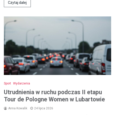
Czytaj dalej
Sport
Wydarzenia
Utrudnienia w ruchu podczas II etapu
Tour de Pologne Women w Lubartowie
Anna Kowalik
24 lipca 2026