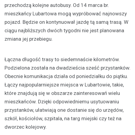
przechodzą kolejne autobusy. Od 14 marca br.
mieszkańcy Lubartowa mogą wypróbować najnowszy
pojazd. Będzie on kontynuował jazdę tą samą trasą. W
ciągu najbliższych dwóch tygodni nie jest planowana
zmiana jej przebiegu.
Łączna długość trasy to siedemnaście kilometrów.
Podzielona została na dwadzieścia sześć przystanków.
Obecnie komunikacja działa od poniedziałku do piątku.
Łączy najpopularniejsze miejsca w Lubartowie, takie,
które znajdują się w obszarze zainteresowań wielu
mieszkańców. Dzięki odpowiedniemu usytuowaniu
przystanków, ułatwiają one dostanie się do urzędów,
szkół, kościołów, szpitala, na targ miejski czy też na
dworzec kolejowy.