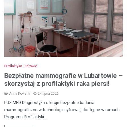
Profilaktyka
Zdrowie
Bezpłatne mammografie w Lubartowie –
skorzystaj z profilaktyki raka piersi!
Anna Kowalik
24 lipca 2026
LUX MED Diagnostyka oferuje bezpłatne badania
mammograficzne w technologii cyfrowej, dostępne w ramach
Programu Profilaktyki…