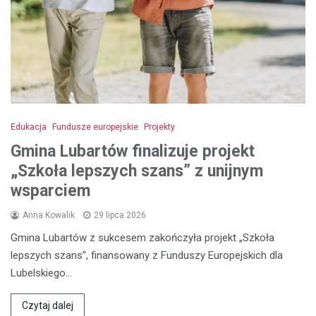
Edukacja
Fundusze europejskie
Projekty
Gmina Lubartów finalizuje projekt
„Szkoła lepszych szans” z unijnym
wsparciem
Anna Kowalik
29 lipca 2026
Gmina Lubartów z sukcesem zakończyła projekt „Szkoła
lepszych szans”, finansowany z Funduszy Europejskich dla
Lubelskiego…
Czytaj dalej