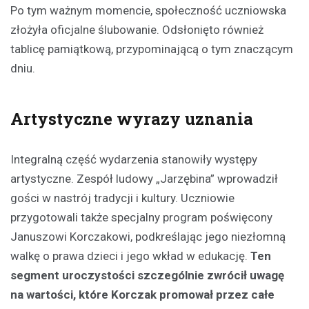
Po tym ważnym momencie, społeczność uczniowska
złożyła oficjalne ślubowanie. Odsłonięto również
tablicę pamiątkową, przypominającą o tym znaczącym
dniu.
Artystyczne wyrazy uznania
Integralną część wydarzenia stanowiły występy
artystyczne. Zespół ludowy „Jarzębina” wprowadził
gości w nastrój tradycji i kultury. Uczniowie
przygotowali także specjalny program poświęcony
Januszowi Korczakowi, podkreślając jego niezłomną
walkę o prawa dzieci i jego wkład w edukację.
Ten
segment uroczystości szczególnie zwrócił uwagę
na wartości, które Korczak promował przez całe