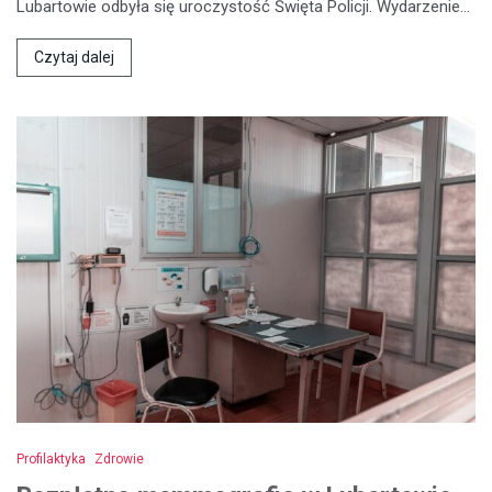
Lubartowie odbyła się uroczystość Święta Policji. Wydarzenie…
Czytaj dalej
Profilaktyka
Zdrowie