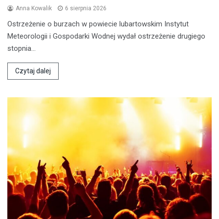
Anna Kowalik
6 sierpnia 2026
Ostrzeżenie o burzach w powiecie lubartowskim Instytut
Meteorologii i Gospodarki Wodnej wydał ostrzeżenie drugiego
stopnia…
Czytaj dalej