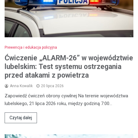
Prewencja i edukacja policyjna
Ćwiczenie „ALARM-26” w województwie
lubelskim: Test systemu ostrzegania
przed atakami z powietrza
Anna Kowalik
20 lipca 2026
Zapowiedź ćwiczeń obrony cywilnej Na terenie województwa
lubelskiego, 21 lipca 2026 roku, między godziną 7:00…
Czytaj dalej