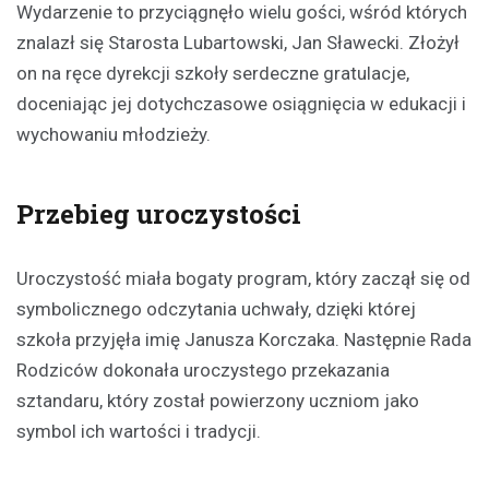
Wydarzenie to przyciągnęło wielu gości, wśród których
znalazł się Starosta Lubartowski, Jan Sławecki. Złożył
on na ręce dyrekcji szkoły serdeczne gratulacje,
doceniając jej dotychczasowe osiągnięcia w edukacji i
wychowaniu młodzieży.
Przebieg uroczystości
Uroczystość miała bogaty program, który zaczął się od
symbolicznego odczytania uchwały, dzięki której
szkoła przyjęła imię Janusza Korczaka. Następnie Rada
Rodziców dokonała uroczystego przekazania
sztandaru, który został powierzony uczniom jako
symbol ich wartości i tradycji.