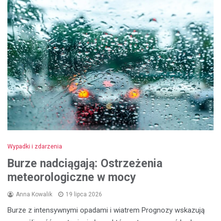
Wypadki i zdarzenia
Burze nadciągają: Ostrzeżenia
meteorologiczne w mocy
Anna Kowalik
19 lipca 2026
Burze z intensywnymi opadami i wiatrem Prognozy wskazują