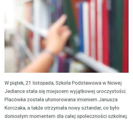
W piątek, 21 listopada, Szkoła Podstawowa w Nowej
Jedlance stała się miejscem wyjątkowej uroczystości.
Placówka została uhonorowana imieniem Janusza
Korczaka, a także otrzymała nowy sztandar, co było
doniosłym momentem dla całej społeczności szkolnej.