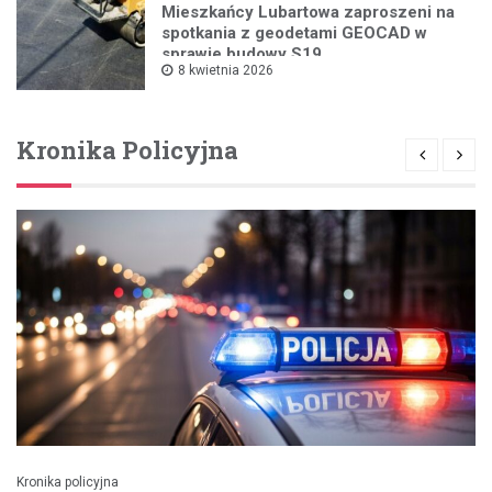
Mieszkańcy Lubartowa zaproszeni na
spotkania z geodetami GEOCAD w
sprawie budowy S19
8 kwietnia 2026
Kronika Policyjna
Kronika policyjna