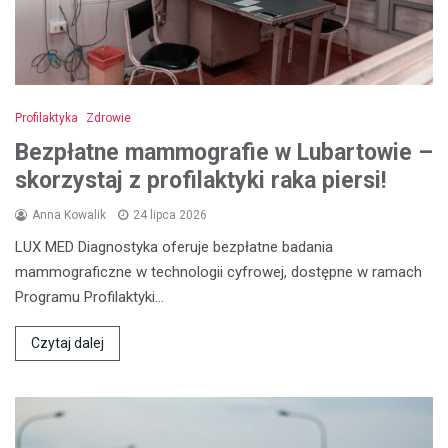
Profilaktyka
Zdrowie
Bezpłatne mammografie w Lubartowie –
skorzystaj z profilaktyki raka piersi!
Anna Kowalik
24 lipca 2026
LUX MED Diagnostyka oferuje bezpłatne badania
mammograficzne w technologii cyfrowej, dostępne w ramach
Programu Profilaktyki…
Czytaj dalej