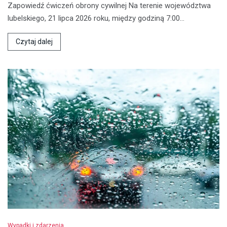
Zapowiedź ćwiczeń obrony cywilnej Na terenie województwa
lubelskiego, 21 lipca 2026 roku, między godziną 7:00…
Czytaj dalej
Wypadki i zdarzenia