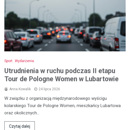
Sport
Wydarzenia
Utrudnienia w ruchu podczas II etapu
Tour de Pologne Women w Lubartowie
Anna Kowalik
24 lipca 2026
W związku z organizacją międzynarodowego wyścigu
kolarskiego Tour de Pologne Women, mieszkańcy Lubartowa
oraz okolicznych…
Czytaj dalej