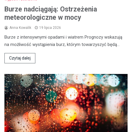
Burze nadciągają: Ostrzeżenia
meteorologiczne w mocy
Anna Kowalik
19 lipca 2026
Burze z intensywnymi opadami i wiatrem Prognozy wskazują
na możliwość wystąpienia burz, którym towarzyszyć będą…
Czytaj dalej