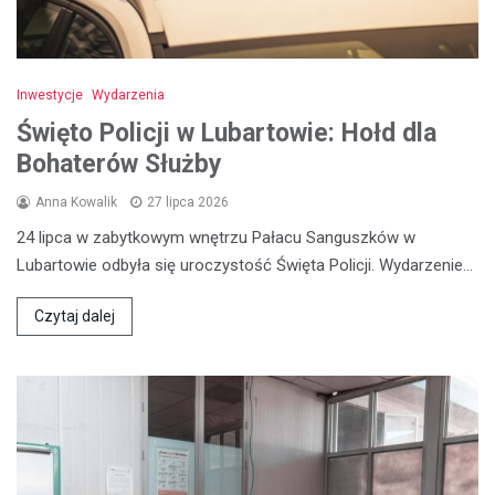
Inwestycje
Wydarzenia
Święto Policji w Lubartowie: Hołd dla
Bohaterów Służby
Anna Kowalik
27 lipca 2026
24 lipca w zabytkowym wnętrzu Pałacu Sanguszków w
Lubartowie odbyła się uroczystość Święta Policji. Wydarzenie…
Czytaj dalej