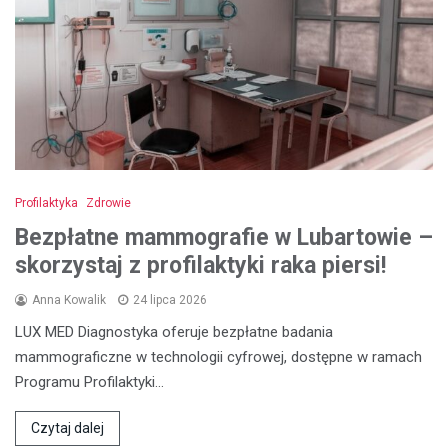
Profilaktyka
Zdrowie
Bezpłatne mammografie w Lubartowie –
skorzystaj z profilaktyki raka piersi!
Anna Kowalik
24 lipca 2026
LUX MED Diagnostyka oferuje bezpłatne badania
mammograficzne w technologii cyfrowej, dostępne w ramach
Programu Profilaktyki…
Czytaj dalej