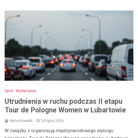
Sport
Wydarzenia
Utrudnienia w ruchu podczas II etapu
Tour de Pologne Women w Lubartowie
Anna Kowalik
24 lipca 2026
W związku z organizacją międzynarodowego wyścigu