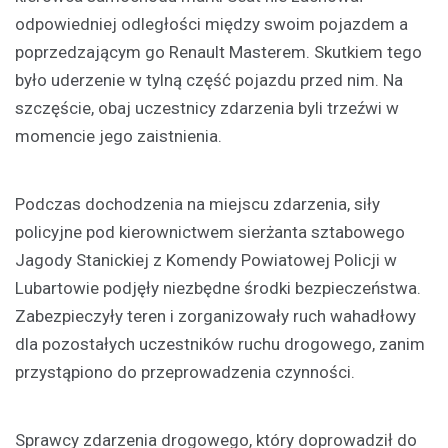
odpowiedniej odległości między swoim pojazdem a
poprzedzającym go Renault Masterem. Skutkiem tego
było uderzenie w tylną część pojazdu przed nim. Na
szczęście, obaj uczestnicy zdarzenia byli trzeźwi w
momencie jego zaistnienia.
Podczas dochodzenia na miejscu zdarzenia, siły
policyjne pod kierownictwem sierżanta sztabowego
Jagody Stanickiej z Komendy Powiatowej Policji w
Lubartowie podjęły niezbędne środki bezpieczeństwa.
Zabezpieczyły teren i zorganizowały ruch wahadłowy
dla pozostałych uczestników ruchu drogowego, zanim
przystąpiono do przeprowadzenia czynności.
Sprawcy zdarzenia drogowego, który doprowadził do