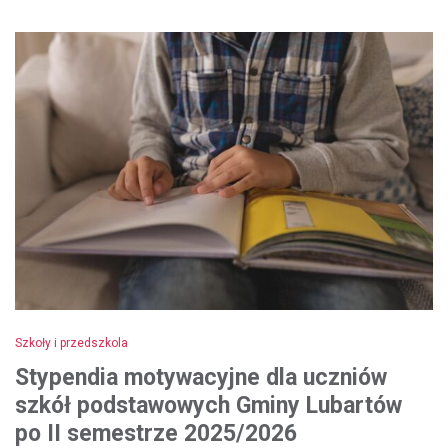
Szkoły i przedszkola
Stypendia motywacyjne dla uczniów
szkół podstawowych Gminy Lubartów
po II semestrze 2025/2026