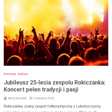
Koncerty
Kultura
Jubileusz 25-lecia zespołu Rokiczanka:
Koncert pełen tradycji i pasji
Anna Kowalik
3 sierpnia 2026
Rokiczanka, znany zespół folklorystyczny z Lubelszczyzny,