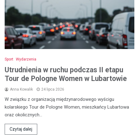
Sport
Wydarzenia
Utrudnienia w ruchu podczas II etapu
Tour de Pologne Women w Lubartowie
Anna Kowalik
24 lipca 2026
W związku z organizacją międzynarodowego wyścigu
kolarskiego Tour de Pologne Women, mieszkańcy Lubartowa
oraz okolicznych…
Czytaj dalej