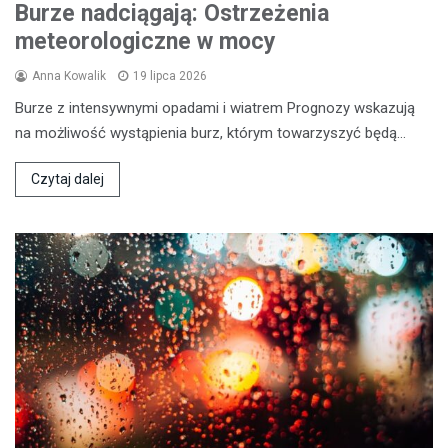
Burze nadciągają: Ostrzeżenia
meteorologiczne w mocy
Anna Kowalik
19 lipca 2026
Burze z intensywnymi opadami i wiatrem Prognozy wskazują
na możliwość wystąpienia burz, którym towarzyszyć będą…
Czytaj dalej