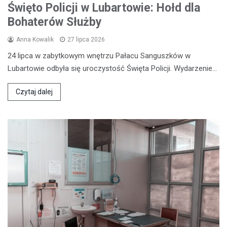
Święto Policji w Lubartowie: Hołd dla
Bohaterów Służby
Anna Kowalik
27 lipca 2026
24 lipca w zabytkowym wnętrzu Pałacu Sanguszków w
Lubartowie odbyła się uroczystość Święta Policji. Wydarzenie…
Czytaj dalej