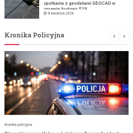
spotkania z geodetami GEOCAD w
sprawie budowy S19
8 kwietnia 2026
Kronika Policyjna
Kronika policyjna