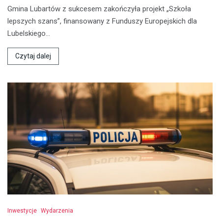
Gmina Lubartów z sukcesem zakończyła projekt „Szkoła
lepszych szans”, finansowany z Funduszy Europejskich dla
Lubelskiego…
Czytaj dalej
Inwestycje
Wydarzenia