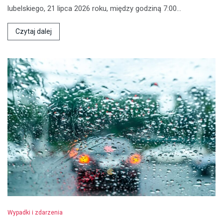
lubelskiego, 21 lipca 2026 roku, między godziną 7:00…
Czytaj dalej
Wypadki i zdarzenia