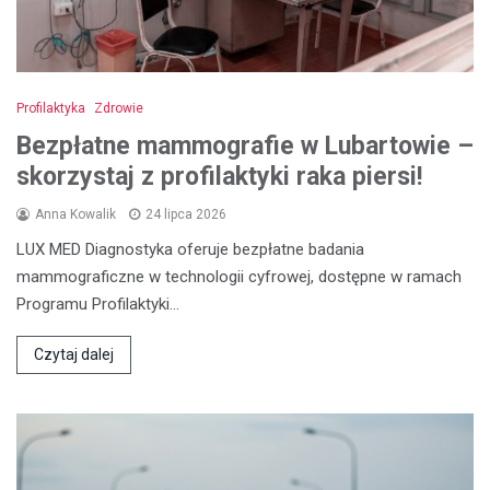
Profilaktyka
Zdrowie
Bezpłatne mammografie w Lubartowie –
skorzystaj z profilaktyki raka piersi!
Anna Kowalik
24 lipca 2026
LUX MED Diagnostyka oferuje bezpłatne badania
mammograficzne w technologii cyfrowej, dostępne w ramach
Programu Profilaktyki…
Czytaj dalej