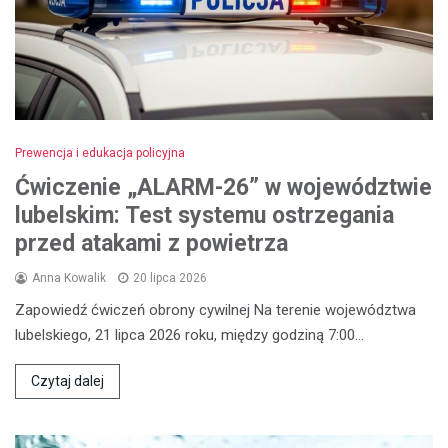
Prewencja i edukacja policyjna
Ćwiczenie „ALARM-26” w województwie
lubelskim: Test systemu ostrzegania
przed atakami z powietrza
Anna Kowalik
20 lipca 2026
Zapowiedź ćwiczeń obrony cywilnej Na terenie województwa
lubelskiego, 21 lipca 2026 roku, między godziną 7:00…
Czytaj dalej