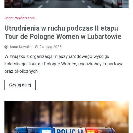
Sport
Wydarzenia
Utrudnienia w ruchu podczas II etapu
Tour de Pologne Women w Lubartowie
Anna Kowalik
24 lipca 2026
W związku z organizacją międzynarodowego wyścigu
kolarskiego Tour de Pologne Women, mieszkańcy Lubartowa
oraz okolicznych…
Czytaj dalej