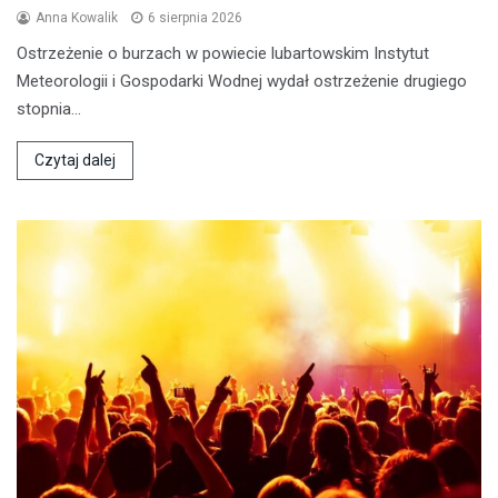
Anna Kowalik
6 sierpnia 2026
Ostrzeżenie o burzach w powiecie lubartowskim Instytut
Meteorologii i Gospodarki Wodnej wydał ostrzeżenie drugiego
stopnia…
Czytaj dalej