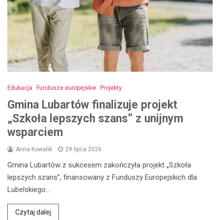
Edukacja
Fundusze europejskie
Projekty
Gmina Lubartów finalizuje projekt
„Szkoła lepszych szans” z unijnym
wsparciem
Anna Kowalik
29 lipca 2026
Gmina Lubartów z sukcesem zakończyła projekt „Szkoła
lepszych szans”, finansowany z Funduszy Europejskich dla
Lubelskiego…
Czytaj dalej