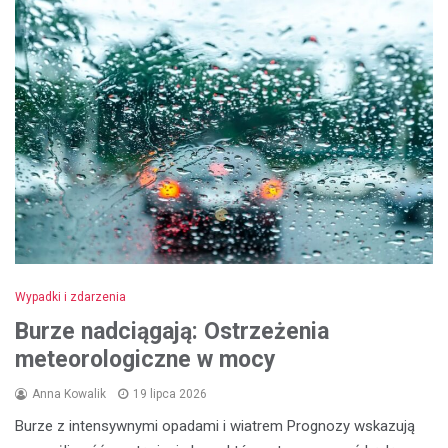
Wypadki i zdarzenia
Burze nadciągają: Ostrzeżenia
meteorologiczne w mocy
Anna Kowalik
19 lipca 2026
Burze z intensywnymi opadami i wiatrem Prognozy wskazują