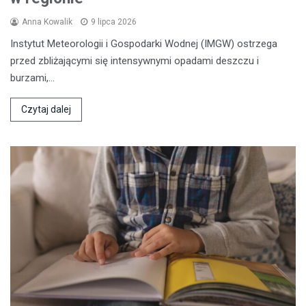
Anna Kowalik
9 lipca 2026
Instytut Meteorologii i Gospodarki Wodnej (IMGW) ostrzega
przed zbliżającymi się intensywnymi opadami deszczu i
burzami,…
Czytaj dalej