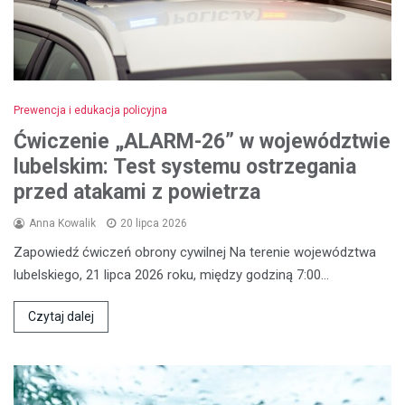
Prewencja i edukacja policyjna
Ćwiczenie „ALARM-26” w województwie
lubelskim: Test systemu ostrzegania
przed atakami z powietrza
Anna Kowalik
20 lipca 2026
Zapowiedź ćwiczeń obrony cywilnej Na terenie województwa
lubelskiego, 21 lipca 2026 roku, między godziną 7:00…
Czytaj dalej