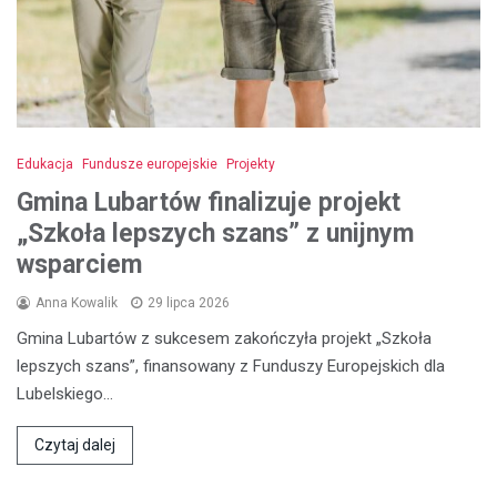
Edukacja
Fundusze europejskie
Projekty
Gmina Lubartów finalizuje projekt
„Szkoła lepszych szans” z unijnym
wsparciem
Anna Kowalik
29 lipca 2026
Gmina Lubartów z sukcesem zakończyła projekt „Szkoła
lepszych szans”, finansowany z Funduszy Europejskich dla
Lubelskiego…
Czytaj dalej