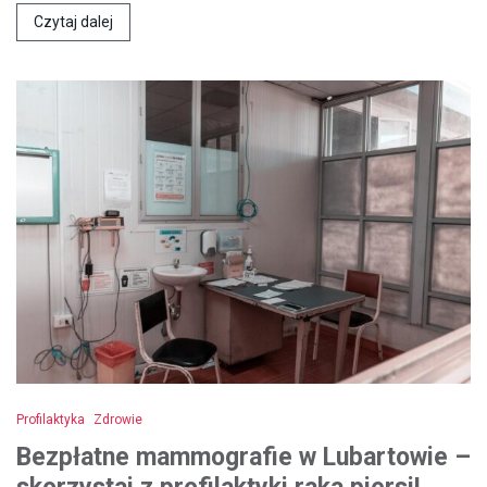
Czytaj dalej
Profilaktyka
Zdrowie
Bezpłatne mammografie w Lubartowie –