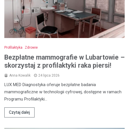
Profilaktyka
Zdrowie
Bezpłatne mammografie w Lubartowie –
skorzystaj z profilaktyki raka piersi!
Anna Kowalik
24 lipca 2026
LUX MED Diagnostyka oferuje bezpłatne badania
mammograficzne w technologii cyfrowej, dostępne w ramach
Programu Profilaktyki…
Czytaj dalej