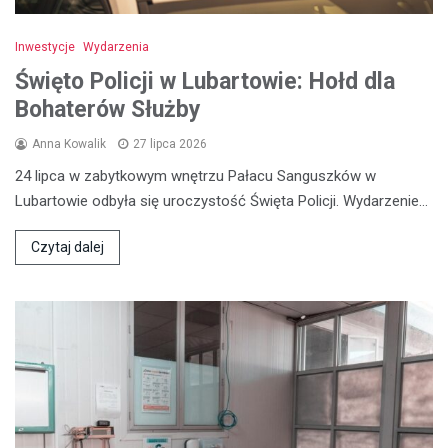
Inwestycje
Wydarzenia
Święto Policji w Lubartowie: Hołd dla
Bohaterów Służby
Anna Kowalik
27 lipca 2026
24 lipca w zabytkowym wnętrzu Pałacu Sanguszków w
Lubartowie odbyła się uroczystość Święta Policji. Wydarzenie…
Czytaj dalej