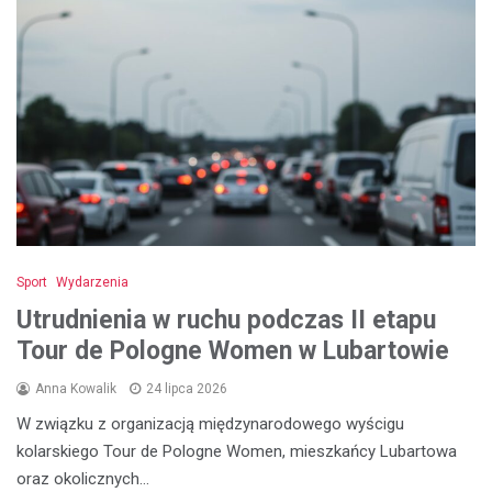
Sport
Wydarzenia
Utrudnienia w ruchu podczas II etapu
Tour de Pologne Women w Lubartowie
Anna Kowalik
24 lipca 2026
W związku z organizacją międzynarodowego wyścigu
kolarskiego Tour de Pologne Women, mieszkańcy Lubartowa
oraz okolicznych…