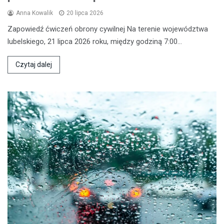
Anna Kowalik
20 lipca 2026
Zapowiedź ćwiczeń obrony cywilnej Na terenie województwa
lubelskiego, 21 lipca 2026 roku, między godziną 7:00…
Czytaj dalej